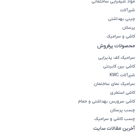
مواد شیمیایی ساختمانی
شیرآلات
چینی بهداشتی
پرسلان
کاشی و سرامیک
محصولات پرفروش
سرامیک کف پذیرایی
کاشی بین کابینتی
شیرآلات KWC
سرامیک نمای ساختمان
کاشی استخری
کاشی سرویس بهداشتی و حمام
چسب پرسلان
چسب کاشی و سرامیک
آخرین مقالات سایت