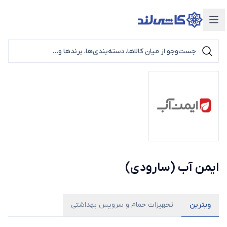
دسته‌بندی محصولات
ایمن آب (سارودی)
ویترین
تجهیزات حمام و سرویس بهداشتی