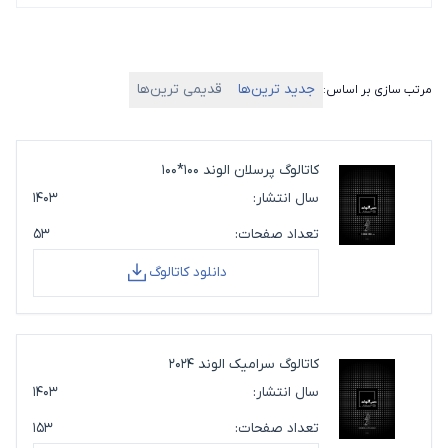
جدید ترین‌ها
قدیمی ترین‌ها
مرتب سازی بر اساس:
کاتالوگ پرسلان الوند 100*100
سال انتشار:
۱۴۰۳
تعداد صفحات:
۵۳
دانلود کاتالوگ
کاتالوگ سرامیک الوند 2024
سال انتشار:
۱۴۰۳
تعداد صفحات:
۱۵۳