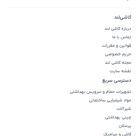
آیکون تماس
کاشی‌لند
درباره کاشی لند
تماس با ما
قوانین و مقررات
حریم خصوصی
مجله کاشی لند
نقشه سایت
دسترسی سریع
تجهیزات حمام و سرویس بهداشتی
مواد شیمیایی ساختمانی
شیرآلات
چینی بهداشتی
پرسلان
کاشی و سرامیک