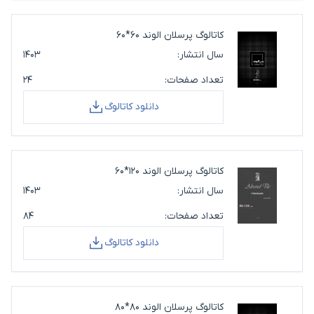
کاتالوگ پرسلان الوند 60*60
سال انتشار:
۱۴۰۳
تعداد صفحات:
۲۴
دانلود کاتالوگ
کاتالوگ پرسلان الوند 120*60
سال انتشار:
۱۴۰۳
تعداد صفحات:
۸۴
دانلود کاتالوگ
کاتالوگ پرسلان الوند 80*80