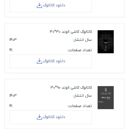
دانلود کاتالوگ
کاتالوگ کاشی الوند 30*30
سال انتشار:
۱۴۰۳
تعداد صفحات:
۴۱
دانلود کاتالوگ
کاتالوگ کاشی الوند 90*30
سال انتشار:
۱۴۰۳
تعداد صفحات:
۴۱
دانلود کاتالوگ