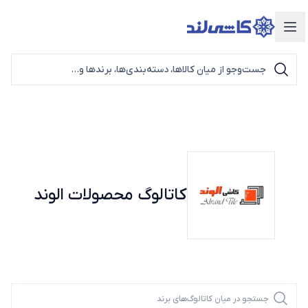
دسته‌بندی محصولات
کاتالوگ محصولات
الوند