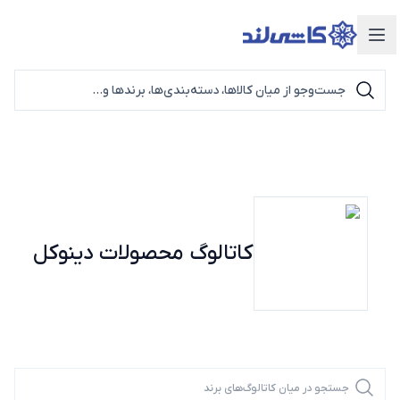
دسته‌بندی محصولات
کاتالوگ محصولات
دینوکل