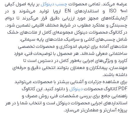
عرضه می‌کند. تمامی محصولات
چسب دینوکل
بر پایه اصول کیفی
ISO 9001 و استانداردهای EN اروپا تولید می‌شوند و در
آزمایشگاه‌های مجهز مورد ارزیابی دقیق قرار می‌گیرند تا دوام،
چسبندگی و عملکرد مطلوب در شرایط مختلف اقلیمی تضمین شود.
در کاتالوگ محصولات دینوکل مجموعه‌ای کامل از ملات‌های خشک
شامل چسب‌های کاشی و سرامیک، ملات‌های پایه سیمانی،
ملات‌های آماده برای ترمیم، اندودکاری و محصولات تخصصی
ساختمانی معرفی شده‌اند. هر محصول با توضیحات فنی، موارد
کاربرد و ویژگی‌های اجرایی به‌طور کامل در دسترس است تا
مهندسان، پیمانکاران و معماران بتوانند انتخابی دقیق و حرفه‌ای
داشته باشند.
برای مشاهده جزئیات و آشنایی بیشتر با محصولات، می‌توانید
PDF کاتالوگ محصولات
دینوکل
را دانلود کنید. این کاتالوگ
راهنمایی جامع برای بررسی مشخصات فنی، روش مصرف و
استانداردهای اجرایی محصولات دینوکل است و انتخاب شما را در هر
پروژه آسان‌تر و مطمئن‌تر می‌سازد.