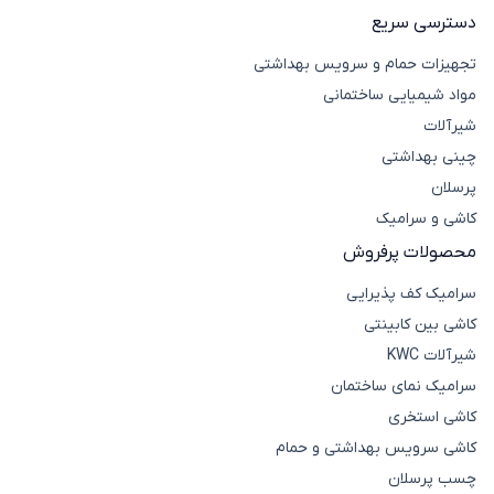
دسترسی سریع
تجهیزات حمام و سرویس بهداشتی
مواد شیمیایی ساختمانی
شیرآلات
چینی بهداشتی
پرسلان
کاشی و سرامیک
محصولات پرفروش
سرامیک کف پذیرایی
کاشی بین کابینتی
شیرآلات KWC
سرامیک نمای ساختمان
کاشی استخری
کاشی سرویس بهداشتی و حمام
چسب پرسلان