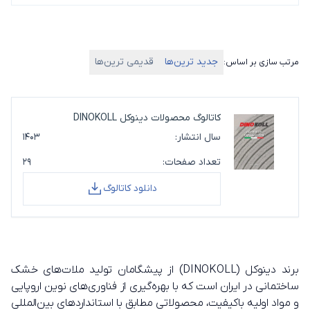
جدید ترین‌ها
قدیمی ترین‌ها
مرتب سازی بر اساس:
کاتالوگ محصولات دینوکل DINOKOLL
سال انتشار:
۱۴۰۳
تعداد صفحات:
۲۹
دانلود کاتالوگ
برند دینوکل (DINOKOLL) از پیشگامان تولید ملات‌های خشک
ساختمانی در ایران است که با بهره‌گیری از فناوری‌های نوین اروپایی
و مواد اولیه باکیفیت، محصولاتی مطابق با استانداردهای بین‌المللی