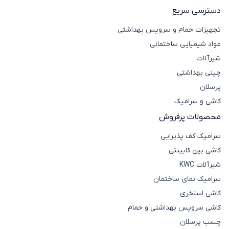
دسترسی سریع
تجهیزات حمام و سرویس بهداشتی
مواد شیمیایی ساختمانی
شیرآلات
چینی بهداشتی
پرسلان
کاشی و سرامیک
محصولات پرفروش
سرامیک کف پذیرایی
کاشی بین کابینتی
شیرآلات KWC
سرامیک نمای ساختمان
کاشی استخری
کاشی سرویس بهداشتی و حمام
چسب پرسلان