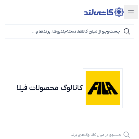
دسته‌بندی محصولات
کاتالوگ محصولات
فیلا