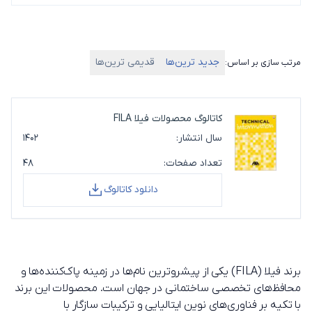
جدید ترین‌ها
قدیمی ترین‌ها
مرتب سازی بر اساس:
کاتالوگ محصولات فیلا FILA
سال انتشار:
۱۴۰۲
تعداد صفحات:
۴۸
دانلود کاتالوگ
برند فیلا (FILA) یکی از پیشروترین نام‌ها در زمینه پاک‌کننده‌ها و
محافظ‌های تخصصی ساختمانی در جهان است. محصولات این برند
با تکیه بر فناوری‌های نوین ایتالیایی و ترکیبات سازگار با