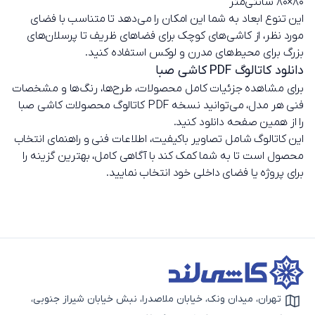
۸۰×۸۰ سانتی‌متر
این تنوع ابعاد به شما این امکان را می‌دهد تا متناسب با فضای
مورد نظر، از کاشی‌های کوچک برای فضاهای ظریف تا پرسلان‌های
بزرگ برای محیط‌های مدرن و لوکس استفاده کنید.
دانلود کاتالوگ PDF کاشی صبا
برای مشاهده جزئیات کامل محصولات، طرح‌ها، رنگ‌ها و مشخصات
فنی هر مدل، می‌توانید نسخه PDF کاتالوگ محصولات کاشی صبا
را از همین صفحه دانلود کنید.
این کاتالوگ شامل تصاویر باکیفیت، اطلاعات فنی و راهنمای انتخاب
محصول است تا به شما کمک کند با آگاهی کامل، بهترین گزینه را
برای پروژه یا فضای داخلی خود انتخاب نمایید.
تهران، میدان ونک، خیابان ملاصدرا، نبش خیابان شیراز جنوبی،
آیکون نقشه