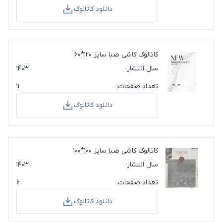
دانلود کاتالوگ
کاتالوگ کاشی صبا سایز 120*60
سال انتشار:
۱۴۰۳
تعداد صفحات:
۱۱
دانلود کاتالوگ
کاتالوگ کاشی صبا سایز 100*100
سال انتشار:
۱۴۰۳
تعداد صفحات:
۶
دانلود کاتالوگ