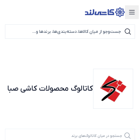
دسته‌بندی محصولات
کاتالوگ محصولات
کاشی صبا