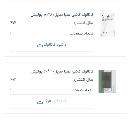
کاتالوگ کاشی صبا سایز 80*80 پولیش
سال انتشار:
۱۴۰۲
تعداد صفحات:
۹
دانلود کاتالوگ
کاتالوگ کاشی صبا سایز 120*60 پولیش
سال انتشار:
۱۴۰۲
تعداد صفحات:
۹
دانلود کاتالوگ