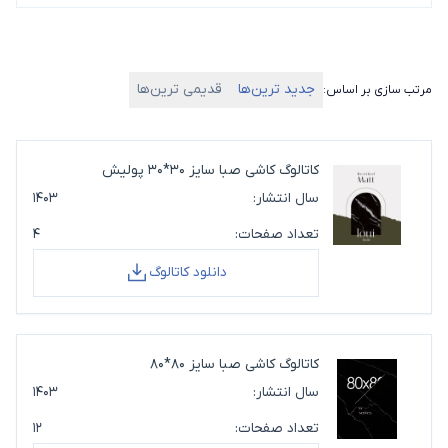
جدید ترین‌ها
قدیمی ترین‌ها
مرتب سازی بر اساس:
کاتالوگ کاشی صبا سایز 30*30 پولیش
سال انتشار:
۱۴۰۳
تعداد صفحات:
۴
دانلود کاتالوگ
کاتالوگ کاشی صبا سایز 80*80
سال انتشار:
۱۴۰۳
تعداد صفحات:
۱۲