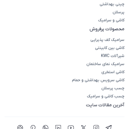
چینی بهداشتی
پرسلان
کاشی و سرامیک
محصولات پرفروش
سرامیک کف پذیرایی
کاشی بین کابینتی
شیرآلات KWC
سرامیک نمای ساختمان
کاشی استخری
کاشی سرویس بهداشتی و حمام
چسب پرسلان
چسب کاشی و سرامیک
آخرین مقالات سایت