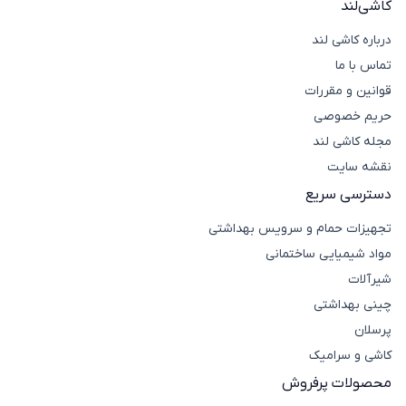
کاشی‌لند
درباره کاشی لند
تماس با ما
قوانین و مقررات
حریم خصوصی
مجله کاشی لند
نقشه سایت
دسترسی سریع
تجهیزات حمام و سرویس بهداشتی
مواد شیمیایی ساختمانی
شیرآلات
چینی بهداشتی
پرسلان
کاشی و سرامیک
محصولات پرفروش