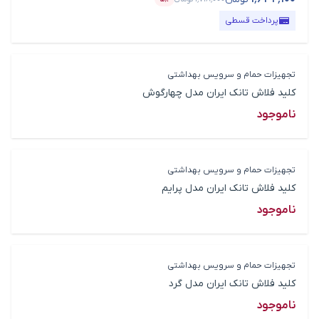
قیمت محصول
درصد تخفیف
پرداخت قسطی
تجهیزات حمام و سرویس بهداشتی
کلید فلاش تانک ایران مدل چهارگوش
ناموجود
تجهیزات حمام و سرویس بهداشتی
کلید فلاش تانک ایران مدل پرایم
ناموجود
تجهیزات حمام و سرویس بهداشتی
کلید فلاش تانک ایران مدل گرد
ناموجود