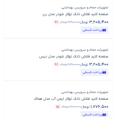
تجهیزات حمام و سرویس بهداشتی
صفحه کلید فلاش تانک توکار شودر مدل رن
۳٬۲۰۵٬۴۰۰
تومانء
۳٬۴۱۰٬۰۰۰
تومانء
۶٪
قیمت محصول
درصد تخفیف
پرداخت قسطی
تجهیزات حمام و سرویس بهداشتی
صفحه کلید فلاش تانک توکار شودر مدل نیس
۳٬۲۰۵٬۴۰۰
تومانء
۳٬۴۱۰٬۰۰۰
تومانء
۶٪
قیمت محصول
درصد تخفیف
پرداخت قسطی
تجهیزات حمام و سرویس بهداشتی
صفحه کلید فلاش تانک توکار ایمن آب مدل هماک
۱٬۷۷۶٬۵۰۰
تومانء
۱٬۸۷۰٬۰۰۰
تومانء
۵٪
قیمت محصول
درصد تخفیف
پرداخت قسطی