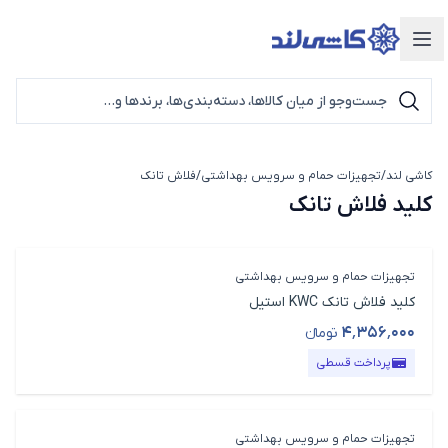
دسته‌بندی محصولات
کاشی لند
/
تجهیزات حمام و سرویس بهداشتی
/
فلاش تانک
کلید فلاش تانک
کلید فلاش تانک
تجهیزات حمام و سرویس بهداشتی
کلید فلاش تانک KWC استیل
۴٬۳۵۶٬۰۰۰
تومانء
قیمت محصول
پرداخت قسطی
تجهیزات حمام و سرویس بهداشتی