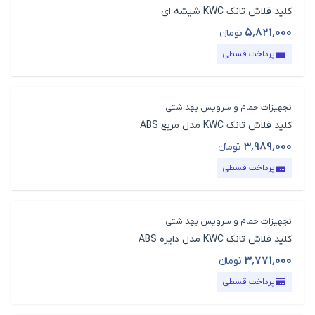
کلید فلاش تانک KWC شیشه ای
۵٬۸۲۱٬۰۰۰
تومانء
قیمت محصول
پرداخت قسطی
تجهیزات حمام و سرویس بهداشتی
کلید فلاش تانک KWC مدل مربع ABS
۳٬۹۸۹٬۰۰۰
تومانء
قیمت محصول
پرداخت قسطی
تجهیزات حمام و سرویس بهداشتی
کلید فلاش تانک KWC مدل دایره ABS
۳٬۷۷۱٬۰۰۰
تومانء
قیمت محصول
پرداخت قسطی