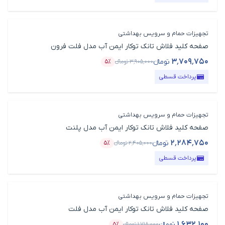
تجهیزات حمام و سرویس بهداشتی
صفحه کلید فلاش تانک توکار ایمن آب مدل فلت فرون
۳٬۷۰۹٬۷۵۰
تومانء
۳٬۹۰۵٬۰۰۰
تومانء
۵٪
قیمت محصول
درصد تخفیف
پرداخت قسطی
تجهیزات حمام و سرویس بهداشتی
صفحه کلید فلاش تانک توکار ایمن آب مدل پلنت
۲٬۲۸۴٬۷۵۰
تومانء
۲٬۴۰۵٬۰۰۰
تومانء
۵٪
قیمت محصول
درصد تخفیف
پرداخت قسطی
تجهیزات حمام و سرویس بهداشتی
صفحه کلید فلاش تانک توکار ایمن آب مدل فلت
۱٬۶۳۲٬۱۰۰
تومانء
۱٬۷۱۸٬۰۰۰
تومانء
۵٪