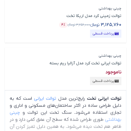
چینی بهداشتی
توالت زمینی کرد مدل اریکا تخت
۳٬۱۲۵٬۷۶۰
تومانء
۳٬۲۵۶٬۰۰۰
تومانء
۴٪
قیمت محصول
درصد تخفیف
پرداخت قسطی
چینی بهداشتی
توالت ایرانی تخت کرد مدل آزالیا ریم بسته
ناموجود
پرداخت قسطی
توالت ایرانی تخت
رایج‌ترین مدل
توالت ایرانی
است که به
دلیل طراحی ساده در اکثر ساختمان‌های مسکونی و اداری و
تجاری استفاده می‌شود. سنگ تخت این توالت و
چینی
بهداشتی
طوری طراحی شده که سطح آن عمق کمی دارد و در
ظاهر هم تخت دیده می‌شود. به همین دلیل تمیز کردن آن