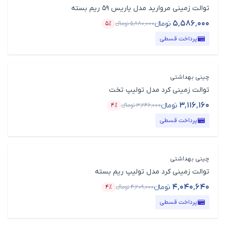
توالت زمینی مروارید مدل یاریس 59 ریم بسته
۵٬۵۸۶٬۰۰۰
تومانء
۵٬۸۸۰٬۰۰۰
تومانء
۵٪
قیمت محصول
درصد تخفیف
پرداخت قسطی
چینی بهداشتی
توالت زمینی کرد مدل تولیپ تخت
۳٬۱۱۶٬۱۶۰
تومانء
۳٬۲۴۶٬۰۰۰
تومانء
۴٪
قیمت محصول
درصد تخفیف
پرداخت قسطی
چینی بهداشتی
توالت زمینی کرد مدل تولیپ ریم بسته
۴٬۰۴۰٬۶۴۰
تومانء
۴٬۲۰۹٬۰۰۰
تومانء
۴٪
قیمت محصول
درصد تخفیف
پرداخت قسطی