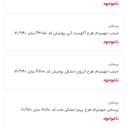
ناموجود
پرسلان
اسلب مهسرام طرح آگوست آبی پولیش کد P3050 سایز 240*120
ناموجود
پرسلان
اسلب مهسرام طرح آیرون مشکی پولیش کد P7010 سایز 240*120
ناموجود
پرسلان
پرسلان مهسرام طرح پیترا مشکی مات کد 160210 سایز 160*80
ناموجود