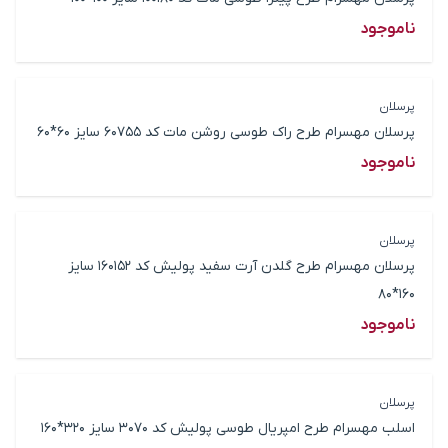
ناموجود
پرسلان
پرسلان مهسرام طرح راک طوسی روشن مات کد 60755 سایز 60*60
ناموجود
پرسلان
پرسلان مهسرام طرح گلدن آرت سفید پولیش کد 160152 سایز
160*80
ناموجود
پرسلان
اسلب مهسرام طرح امپریال طوسی پولیش کد 3070 سایز 320*160