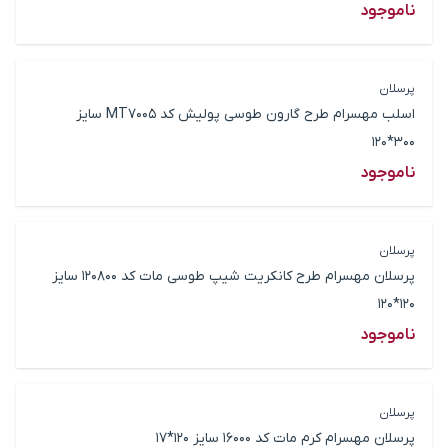
ناموجود
پرسلان
اسلب مهسرام طرح گارون طوسی پولیش کد MT7005 سایز
300*120
ناموجود
پرسلان
پرسلان مهسرام طرح کانکریت شیپ طوسی مات کد 120800 سایز
120*120
ناموجود
پرسلان
پرسلان مهسرام کرم مات کد 16000 سایز 120*17