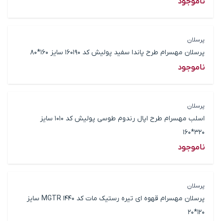
ناموجود
پرسلان
پرسلان مهسرام طرح پاندا سفید پولیش کد 160190 سایز 160*80
ناموجود
پرسلان
اسلب مهسرام طرح اپال رندوم طوسی پولیش کد 1010 سایز
320*160
ناموجود
پرسلان
پرسلان مهسرام قهوه ای تیره رستیک مات کد 1440 MGTR سایز
120*20