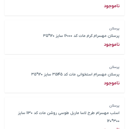
ناموجود
پرسلان
پرسلان مهسرام کرم مات کد 16000 سایز 120*35
ناموجود
پرسلان
پرسلان مهسرام استخوانی مات کد 35145 سایز 120*35
ناموجود
پرسلان
اسلب مهسرام طرح لاسا ماربل طوسی روشن مات کد 1130 سایز
300*120