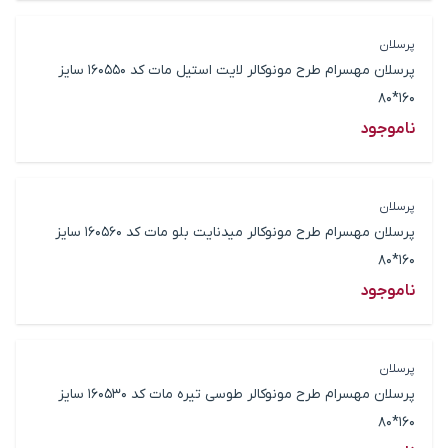
پرسلان
پرسلان مهسرام طرح مونوکالر لایت استیل مات کد 160550 سایز
160*80
ناموجود
پرسلان
پرسلان مهسرام طرح مونوکالر میدنایت بلو مات کد 160560 سایز
160*80
ناموجود
پرسلان
پرسلان مهسرام طرح مونوکالر طوسی تیره مات کد 160530 سایز
160*80