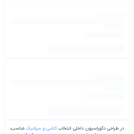
در طراحی دکوراسیون داخلی انتخاب
کاشی و سرامیک
مناسب،