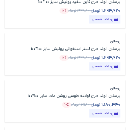
پرسلان الوند طرح کابن سفید پولیش سایز 100*100
۱٬۲۹۴٬۹۲۰
تومانء
۱٬۴۳۸٬۸۰۰
تومانء
۱۰٪
قیمت محصول
درصد تخفیف
پرداخت قسطی
پرسلان
پرسلان الوند طرح لستر استخوانی پولیش سایز 100*100
۱٬۲۹۴٬۹۲۰
تومانء
۱٬۴۳۸٬۸۰۰
تومانء
۱۰٪
قیمت محصول
درصد تخفیف
پرداخت قسطی
پرسلان
پرسلان الوند طرح لوانته طوسی روشن مات سایز 100*100
۱٬۱۸۰٬۴۴۰
تومانء
۱٬۳۱۱٬۶۰۰
تومانء
۱۰٪
قیمت محصول
درصد تخفیف
پرداخت قسطی