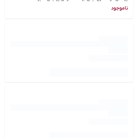
ناموجود