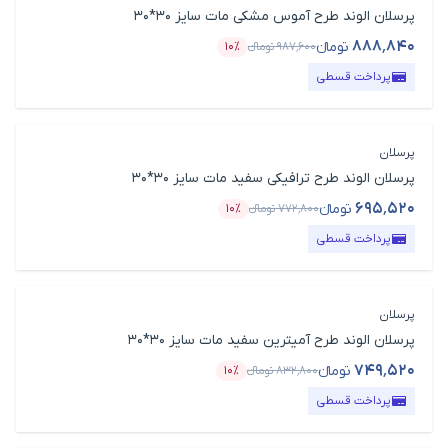
پرسلان الوند طرح آموس مشکی مات سایز 30*30
۸۸۸٬۸۴۰
تومانء
۹۸۷٬۶۰۰
تومانء
۱۰٪
قیمت محصول
درصد تخفیف
پرداخت قسطی
پرسلان
پرسلان الوند طرح ترافیکی سفید مات سایز 30*30
۶۹۵٬۵۲۰
تومانء
۷۷۲٬۸۰۰
تومانء
۱۰٪
قیمت محصول
درصد تخفیف
پرداخت قسطی
پرسلان
پرسلان الوند طرح آمیترین سفید مات سایز 30*30
۷۴۹٬۵۲۰
تومانء
۸۳۲٬۸۰۰
تومانء
۱۰٪
قیمت محصول
درصد تخفیف
پرداخت قسطی