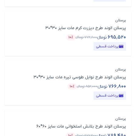
پرسلان
پرسلان الوند طرح دیزرت کرم مات سایز 30*30
۶۹۵٬۵۲۰
تومانء
۷۷۲٬۸۰۰
تومانء
۱۰٪
قیمت محصول
درصد تخفیف
پرداخت قسطی
پرسلان
پرسلان الوند طرح نوابل طوسی تیره مات سایز 30*30
۷۶۶٬۸۰۰
تومانء
۸۵۲٬۰۰۰
تومانء
۱۰٪
قیمت محصول
درصد تخفیف
پرداخت قسطی
پرسلان
پرسلان الوند طرح بلانش استخوانی مات سایز 60*60
۷۸۹٬۴۸۰
تومانء
۸۷۷٬۲۰۰
تومانء
۱۰٪