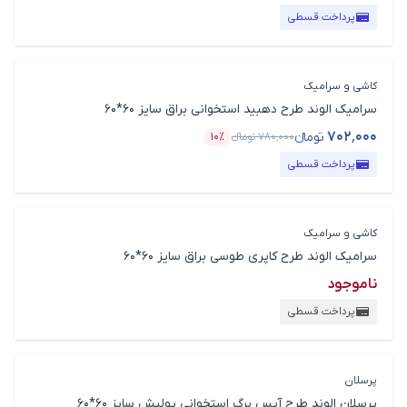
پرداخت قسطی
کاشی و سرامیک
سرامیک الوند طرح دهبید استخوانی براق سایز 60*60
۷۰۲٬۰۰۰
تومانء
۷۸۰٬۰۰۰
تومانء
۱۰٪
قیمت محصول
درصد تخفیف
پرداخت قسطی
کاشی و سرامیک
سرامیک الوند طرح کاپری طوسی براق سایز 60*60
ناموجود
پرداخت قسطی
پرسلان
پرسلان الوند طرح آیس برگ استخوانی پولیش سایز 60*60