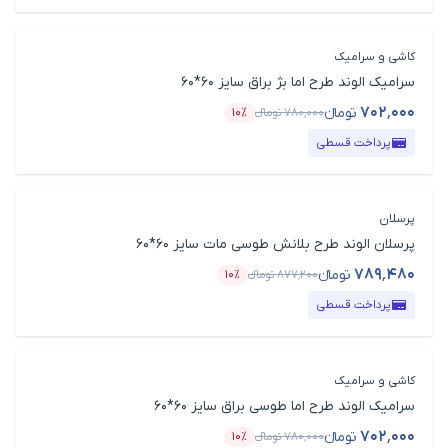
کاشی و سرامیک
سرامیک الوند طرح اما بژ براق سایز 60*60
۷۰۲٬۰۰۰
تومانء
۷۸۰٬۰۰۰
تومانء
۱۰٪
قیمت محصول
درصد تخفیف
پرداخت قسطی
پرسلان
پرسلان الوند طرح بلانش طوسی مات سایز 60*60
۷۸۹٬۴۸۰
تومانء
۸۷۷٬۲۰۰
تومانء
۱۰٪
قیمت محصول
درصد تخفیف
پرداخت قسطی
کاشی و سرامیک
سرامیک الوند طرح اما طوسی براق سایز 60*60
۷۰۲٬۰۰۰
تومانء
۷۸۰٬۰۰۰
تومانء
۱۰٪
قیمت محصول
درصد تخفیف