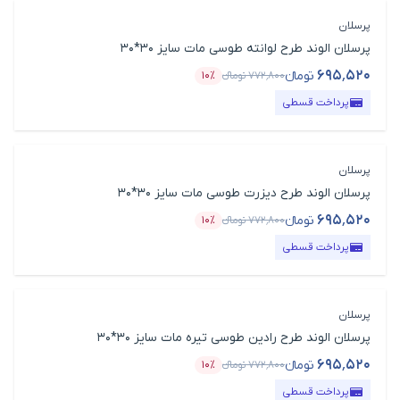
پرسلان
پرسلان الوند طرح لوانته طوسی مات سایز 30*30
۶۹۵٬۵۲۰
تومانء
۷۷۲٬۸۰۰
تومانء
۱۰٪
قیمت محصول
درصد تخفیف
پرداخت قسطی
پرسلان
پرسلان الوند طرح دیزرت طوسی مات سایز 30*30
۶۹۵٬۵۲۰
تومانء
۷۷۲٬۸۰۰
تومانء
۱۰٪
قیمت محصول
درصد تخفیف
پرداخت قسطی
پرسلان
پرسلان الوند طرح رادین طوسی تیره مات سایز 30*30
۶۹۵٬۵۲۰
تومانء
۷۷۲٬۸۰۰
تومانء
۱۰٪
قیمت محصول
درصد تخفیف
پرداخت قسطی