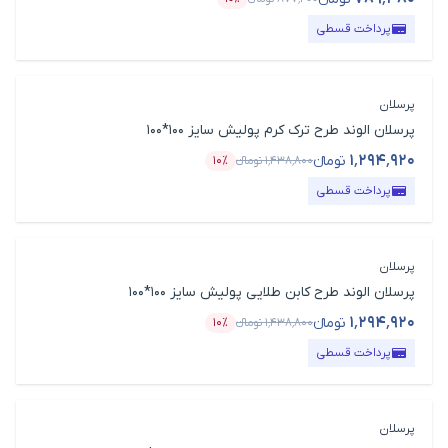
قیمت محصول
درصد تخفیف
پرداخت قسطی
پرسلان
پرسلان الوند طرح ترک کرم پولیش سایز 100*100
۱٬۲۹۴٬۹۲۰
تومانء
۱٬۴۳۸٬۸۰۰
تومانء
۱۰٪
قیمت محصول
درصد تخفیف
پرداخت قسطی
پرسلان
پرسلان الوند طرح کابن طلایی پولیش سایز 100*100
۱٬۲۹۴٬۹۲۰
تومانء
۱٬۴۳۸٬۸۰۰
تومانء
۱۰٪
قیمت محصول
درصد تخفیف
پرداخت قسطی
پرسلان