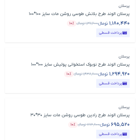
پرسلان
پرسلان الوند طرح بلانش طوسی روشن مات سایز 100*100
۱٬۱۸۰٬۴۴۰
تومانء
۱٬۳۱۱٬۶۰۰
تومانء
۱۰٪
قیمت محصول
درصد تخفیف
پرداخت قسطی
پرسلان
پرسلان الوند طرح نوبوک استخوانی پولیش سایز 100*100
۱٬۲۹۴٬۹۲۰
تومانء
۱٬۴۳۸٬۸۰۰
تومانء
۱۰٪
قیمت محصول
درصد تخفیف
پرداخت قسطی
پرسلان
پرسلان الوند طرح رادین طوسی روشن مات سایز 30*30
۶۹۵٬۵۲۰
تومانء
۷۷۲٬۸۰۰
تومانء
۱۰٪
قیمت محصول
درصد تخفیف
پرداخت قسطی