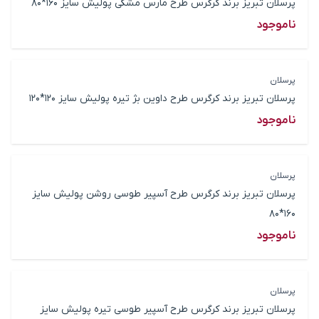
پرسلان تبریز برند کرگرس طرح مارس مشکی پولیش سایز 160*80
ناموجود
پرسلان
پرسلان تبریز برند کرگرس طرح داوین بژ تیره پولیش سایز 120*120
ناموجود
پرسلان
پرسلان تبریز برند کرگرس طرح آسپیر طوسی روشن پولیش سایز
160*80
ناموجود
پرسلان
پرسلان تبریز برند کرگرس طرح آسپیر طوسی تیره پولیش سایز