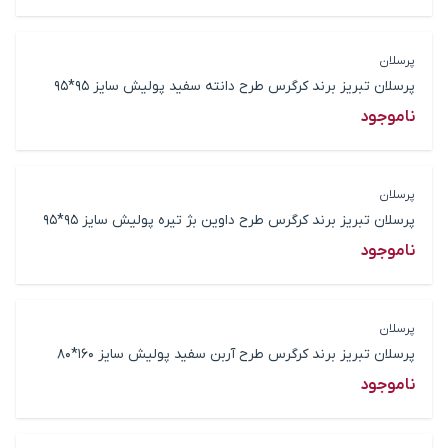
پرسلان
پرسلان تبریز برند کرگرس طرح دانته سفید پولیش سایز 95*95
ناموجود
پرسلان
پرسلان تبریز برند کرگرس طرح داوین بژ تیره پولیش سایز 95*95
ناموجود
پرسلان
پرسلان تبریز برند کرگرس طرح آربن سفید پولیش سایز 160*80
ناموجود