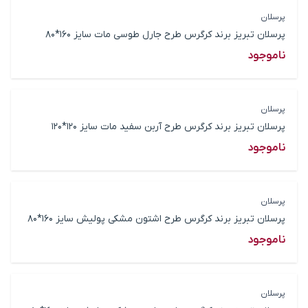
پرسلان
پرسلان تبریز برند کرگرس طرح جارل طوسی مات سایز 160*80
ناموجود
پرسلان
پرسلان تبریز برند کرگرس طرح آربن سفید مات سایز 120*120
ناموجود
پرسلان
پرسلان تبریز برند کرگرس طرح اشتون مشکی پولیش سایز 160*80
ناموجود
پرسلان