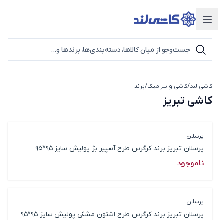
دسته‌بندی محصولات
کاشی لند
/
کاشی و سرامیک
/
برند
کاشی تبریز
کاشی تبریز
پرسلان
پرسلان تبریز برند کرگرس طرح آسپیر بژ پولیش سایز 95*95
ناموجود
پرسلان
پرسلان تبریز برند کرگرس طرح اشتون مشکی پولیش سایز 95*95