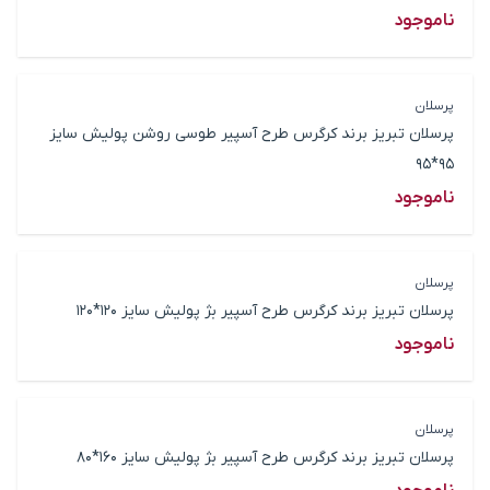
ناموجود
پرسلان
پرسلان تبریز برند کرگرس طرح آسپیر طوسی روشن پولیش سایز
95*95
ناموجود
پرسلان
پرسلان تبریز برند کرگرس طرح آسپیر بژ پولیش سایز 120*120
ناموجود
پرسلان
پرسلان تبریز برند کرگرس طرح آسپیر بژ پولیش سایز 160*80