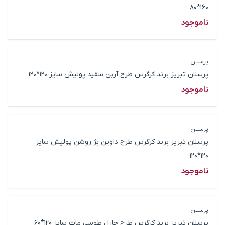
160*80
ناموجود
پرسلان
پرسلان تبریز برند کرگرس طرح آربن سفید پولیش سایز 120*120
ناموجود
پرسلان
پرسلان تبریز برند کرگرس طرح داوین بژ روشن پولیش سایز
120*120
ناموجود
پرسلان
پرسلان تبریز برند کرگرس طرح جارل طوسی مات سایز 120*60