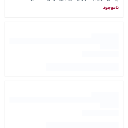
ناموجود