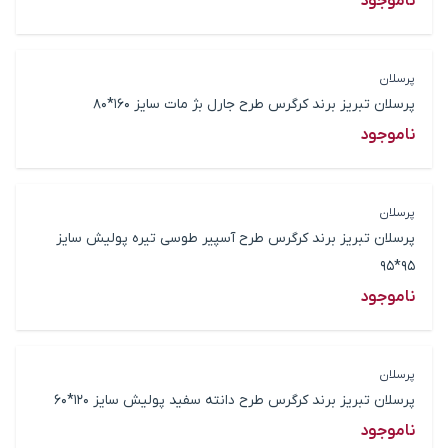
ناموجود
پرسلان
پرسلان تبریز برند کرگرس طرح جارل بژ مات سایز 160*80
ناموجود
پرسلان
پرسلان تبریز برند کرگرس طرح آسپیر طوسی تیره پولیش سایز
95*95
ناموجود
پرسلان
پرسلان تبریز برند کرگرس طرح دانته سفید پولیش سایز 120*60
ناموجود