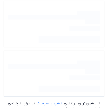
از مشهورترین برندهای
کاشی و سرامیک
در ایران، کارخانه‌ی