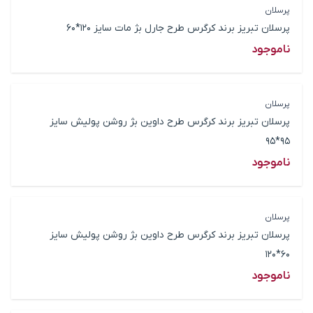
پرسلان
پرسلان تبریز برند کرگرس طرح جارل بژ مات سایز 120*60
ناموجود
پرسلان
پرسلان تبریز برند کرگرس طرح داوین بژ روشن پولیش سایز
95*95
ناموجود
پرسلان
پرسلان تبریز برند کرگرس طرح داوین بژ روشن پولیش سایز
60*120
ناموجود