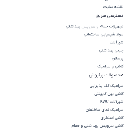
نقشه سایت
دسترسی سریع
تجهیزات حمام و سرویس بهداشتی
مواد شیمیایی ساختمانی
شیرآلات
چینی بهداشتی
پرسلان
کاشی و سرامیک
محصولات پرفروش
سرامیک کف پذیرایی
کاشی بین کابینتی
شیرآلات KWC
سرامیک نمای ساختمان
کاشی استخری
کاشی سرویس بهداشتی و حمام