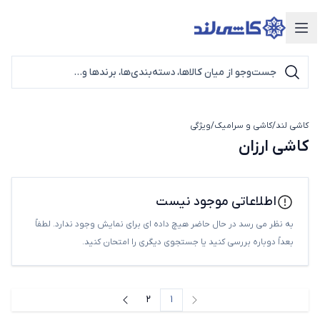
دسته‌بندی محصولات
کاشی لند
/
کاشی و سرامیک
/
ویژگی
کاشی ارزان
کاشی ارزان
اطلاعاتی موجود نیست
به نظر می رسد در حال حاضر هیچ داده ای برای نمایش وجود ندارد. لطفاً
بعداً دوباره بررسی کنید یا جستجوی دیگری را امتحان کنید.
2
1
صفحه قبل
صفحه بعد