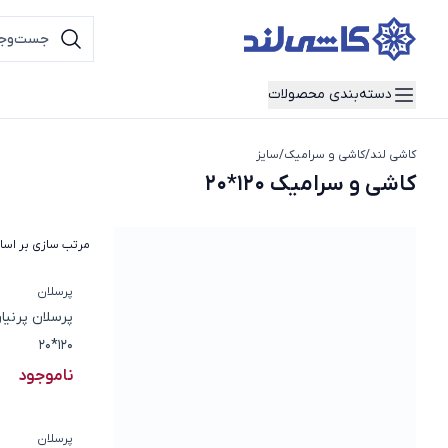
دسته‌بندی محصولات
کاشی لند
/
کاشی و سرامیک
/
سایز
کاشی و سرامیک 120*20
کاشی و سرامیک 120*20
مرتب سازی بر اس
پرسلان
پرسلان پرنیا
120*20
ناموجود
پرسلان