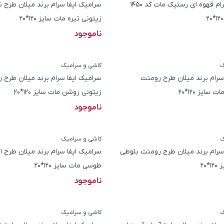
پرسلان مهسرام قهوه ای رستیک مات کد 1450
سرامیک ایفا سرام برند میلان طرح ن
زیتونی تیره مات سایز 120*20
ناموجود
ک
کاشی و سرامیک
سرام برند میلان طرح رومنت
سرامیک ایفا سرام برند میلان طرح 
سایز 120*20
زیتونی روشن مات سایز 120*20
ناموجود
ک
کاشی و سرامیک
سرام برند میلان طرح رومنت بلوطی
سرامیک ایفا سرام برند میلان طرح ال
*20
طوسی مات سایز 120*20
ناموجود
ک
کاشی و سرامیک