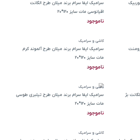
وربیک
سرامیک ایفا سرام برند میلان طرح الگانت
اقیانوسی مات سایز 120*20
ناموجود
کاشی و سرامیک
رومنت
سرامیک ایفا سرام برند میلان طرح آلموند کرم
مات سایز 120*20
ناموجود
کاشی و سرامیک
گانت بژ
سرامیک ایفا سرام برند میلان طرح تیلبری طوسی
مات سایز 120*20
ناموجود
کاشی و سرامیک