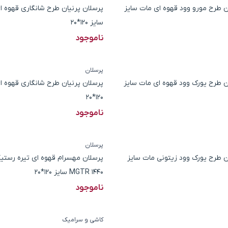
ن طرح مورو وود قهوه ای مات سایز
پرسلان پرنیان طرح شانگاری قهوه ا
سایز 120*20
ناموجود
پرسلان
ن طرح یورک وود قهوه ای مات سایز
پرسلان پرنیان طرح شانگاری قهوه ا
120*20
ناموجود
پرسلان
ن طرح یورک وود زیتونی مات سایز
پرسلان مهسرام قهوه ای تیره رستی
1440 MGTR سایز 120*20
ناموجود
کاشی و سرامیک