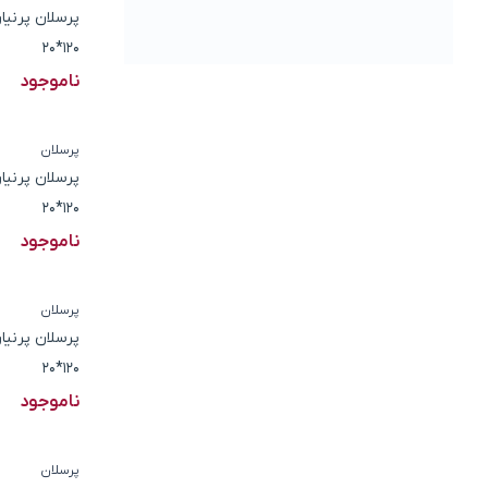
پرسلان پرنیا
120*20
ناموجود
پرسلان
پرسلان پرنیا
120*20
ناموجود
پرسلان
پرسلان پرنیا
120*20
ناموجود
پرسلان