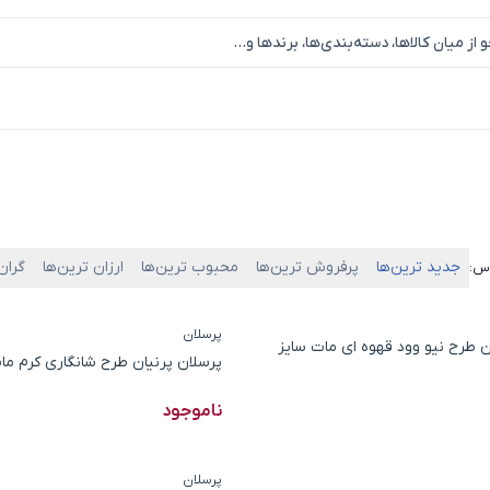
جدید ترین‌ها
پرفروش ترین‌ها
محبوب ترین‌ها
ارزان ترین‌ها
گران
اس:
پرسلان
ن طرح نیو وود قهوه ای مات سایز
پرسلان پرنیان طرح شانگاری کرم مات سای
ناموجود
پرسلان