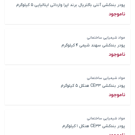
پودر بندکشی آنتی باکتریال برند اپرا وارداتی ایتالیایی 5 کیلوگرم
ناموجود
مواد شیمیایی ساختمانی
پودر بندکشی سهند شیمی 4 کیلوگرم
ناموجود
مواد شیمیایی ساختمانی
پودر بندکشی CE33 هنکل 5 کیلوگرم
ناموجود
مواد شیمیایی ساختمانی
پودر بندکشی CE33 هنکل 1 کیلوگرم