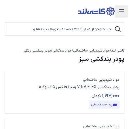
دسته‌بندی محصولات
کاشی لند
/
مواد شیمیایی ساختمانی
/
مواد بندکشی
/
پودر بندکشی رنگی
پودر بندکشی سب
پودر بندکشی سبز
مواد شیمیایی ساختمانی
پودر بندکشی VitrA FLEX ویترا فلکس 5 کیلوگرم
۱٬۱۹۳٬۰۰۰
تومانء
قیمت محصول
پرداخت قسطی
مواد شیمیایی ساختمانی