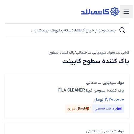
دسته‌بندی محصولات
کاشی لند
/
مواد شیمیایی ساختمانی
/
پاک کننده سطوح
پاک کننده سطوح کابینت
پاک کننده سطوح کابینت
مواد شیمیایی ساختمانی
پاک کننده عمومی فیلا FILA CLEANER
۲٬۲۰۰٬۰۰۰
تومانء
قیمت محصول
پرداخت قسطی
ارسال فوری
مواد شیمیایی ساختمانی