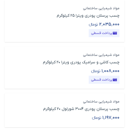
مواد شیمیایی ساختمانی
چسب پرسلان پودری ویترا 25 کیلوگرم
۲٬۰۳۵٬۰۰۰
تومانء
قیمت محصول
پرداخت قسطی
مواد شیمیایی ساختمانی
چسب کاشی و سرامیک پودری ویترا 20 کیلوگرم
۱٬۰۰۸٬۰۰۰
تومانء
قیمت محصول
پرداخت قسطی
مواد شیمیایی ساختمانی
چسب پرسلان پودری 3004 شورلول 20 کیلوگرم
۱٬۱۹۷٬۰۰۰
تومانء
قیمت محصول