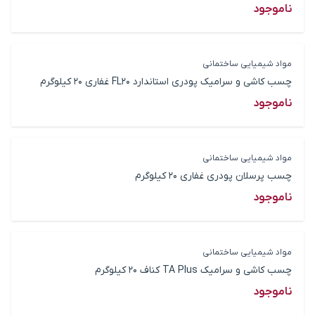
ناموجود
مواد شیمیایی ساختمانی
چسب کاشی و سرامیک پودری استاندارد FL20 غفاری 20 کیلوگرم
ناموجود
مواد شیمیایی ساختمانی
چسب پرسلان پودری غفاری 20 کیلوگرم
ناموجود
مواد شیمیایی ساختمانی
چسب کاشی و سرامیک TA Plus کناف 20 کیلوگرم
ناموجود