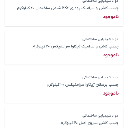
مواد شیمیایی ساختمانی
چسب کاشی و سرامیک پودری BK2 شیمی ساختمان 20 کیلوگرم
ناموجود
مواد شیمیایی ساختمانی
چسب کاشی و سرامیک ژیکاوا سرامفیکس 20 کیلوگرم
ناموجود
مواد شیمیایی ساختمانی
چسب پرسلان ژیکاوا سرامفیکس 20 کیلوگرم
ناموجود
مواد شیمیایی ساختمانی
چسب کاشی ساروج اصل 20 کیلوگرم