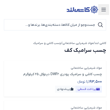
دسته‌بندی محصولات
کاشی لند
/
مواد شیمیایی ساختمانی
/
چسب کاشی و سرامیک
چسب سرامیک کف
چسب سرامیک کف
مواد شیمیایی ساختمانی
چسب کاشی و سرامیک پودری DWF2 دینوکل 25 کیلوگرم
۱٬۱۹۳٬۵۰۰
تومانء
قیمت محصول
پرداخت قسطی
پیشنهادی
مواد شیمیایی ساختمانی