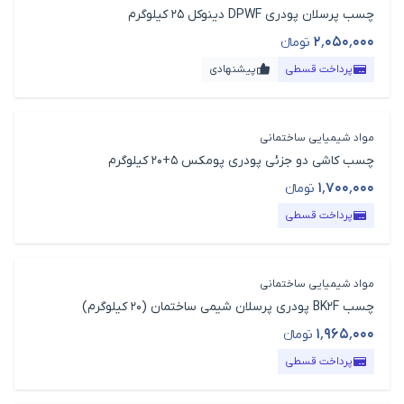
چسب پرسلان پودری DPWF دینوکل 25 کیلوگرم
۲٬۰۵۰٬۰۰۰
تومانء
قیمت محصول
پرداخت قسطی
پیشنهادی
مواد شیمیایی ساختمانی
چسب کاشی دو جزئی پودری پومکس 5+20 کیلوگرم
۱٬۷۰۰٬۰۰۰
تومانء
قیمت محصول
پرداخت قسطی
مواد شیمیایی ساختمانی
چسب BK2F پودری پرسلان شیمی ساختمان (20 کیلوگرم)
۱٬۹۶۵٬۰۰۰
تومانء
قیمت محصول
پرداخت قسطی