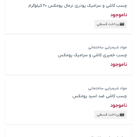
چسب کاشی و سرامیک پودری نرمال پومکس 20 کیلوگرم
ناموجود
پرداخت قسطی
مواد شیمیایی ساختمانی
چسب خمیری کاشی و سرامیک پومکس
ناموجود
مواد شیمیایی ساختمانی
چسب کاشی ضد اسید پومکس
ناموجود
پرداخت قسطی