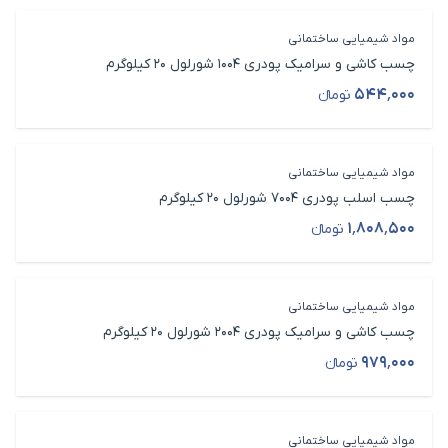
مواد شیمیایی ساختمانی
چسب کاشی و سرامیک پودری 1004 شورلول 20 کیلوگرم
۵۴۴٬۰۰۰
تومانء
قیمت محصول
مواد شیمیایی ساختمانی
چسب اسلب پودری 7004 شورلول 20 کیلوگرم
۱٬۸۰۸٬۵۰۰
تومانء
قیمت محصول
مواد شیمیایی ساختمانی
چسب کاشی و سرامیک پودری 2004 شورلول 20 کیلوگرم
۹۷۹٬۰۰۰
تومانء
قیمت محصول
مواد شیمیایی ساختمانی