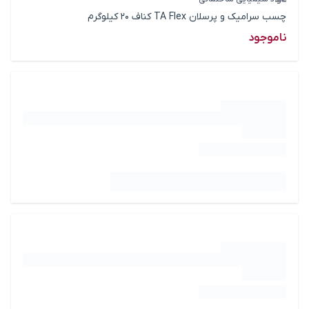
چسب سرامیک و پرسلان TA Flex کناف 20 کیلوگرم
ناموجود