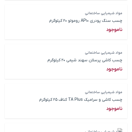
مواد شیمیایی ساختمانی
چسب سنگ پودری AP10 رومولو 20 کیلوگرم
ناموجود
مواد شیمیایی ساختمانی
چسب کاشی پرسلان سهند شیمی 20 کیلوگرم
ناموجود
مواد شیمیایی ساختمانی
چسب کاشی و سرامیک TA Plus کناف 25 کیلوگرم
ناموجود
مواد شیمیایی ساختمانی