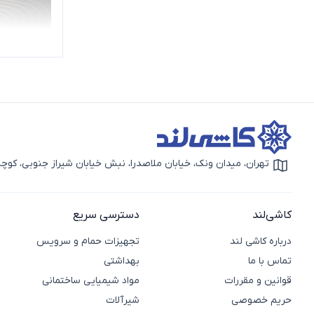
تهران، میدان ونک، خیابان ملاصدرا، نبش خیابان شیراز جنوبی، کوچه بهار دوم، 
آیکون نقشه
کاشی‌لند
دسترسی سریع
درباره کاشی لند
تجهیزات حمام و سرویس
تماس با ما
بهداشتی
قوانین و مقررات
مواد شیمیایی ساختمانی
حریم خصوصی
شیرآلات