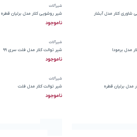
شیرآلات
 شاوری کلار مدل آبشار
شیر روشویی کلار مدل برلیان قطره
ناموجود
شیرآلات
ار مدل برمودا
شیر توالت کلار مدل فلت سری 99
ناموجود
شیرآلات
ر مدل برلیان قطره
شیر توالت کلار مدل فلت
ناموجود