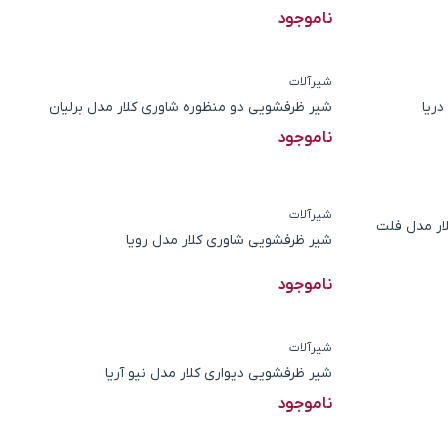
ناموجود
شیرآلات
دریا
شیر ظرفشویی دو منظوره شاوری کلار مدل برلیان
ناموجود
شیرآلات
ار مدل فلت
شیر ظرفشویی شاوری کلار مدل رویا
ناموجود
شیرآلات
شیر ظرفشویی دیواری کلار مدل نیو آریا
ناموجود