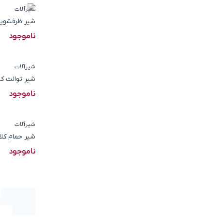
شیرآلات
شیر ظرفشویی
ناموجود
شیرآلات
شیر توالت کل
ناموجود
شیرآلات
شیر حمام کلا
ناموجود