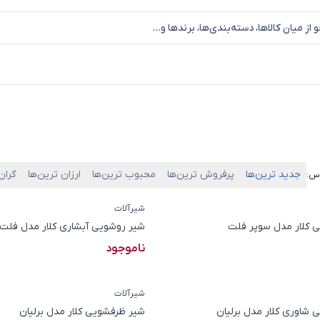
جدید ترین‌ها
پرفروش ترین‌ها
محبوب ترین‌ها
ارزان ترین‌ها
گران
اس:
شیرآلات
 کلار مدل سوپر فلت
شیر روشویی آبشاری کلار مدل فلت
ناموجود
شیرآلات
شاوری کلار مدل برلیان
شیر ظرفشویی کلار مدل برلیان