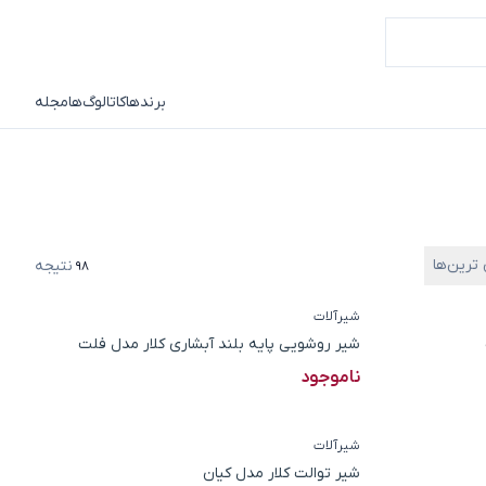
برندها
کاتالوگ‌ها
مجله
 ترین‌ها
نتیجه
98
شیرآلات
شیر روشویی پایه بلند آبشاری کلار مدل فلت
ناموجود
شیرآلات
شیر توالت کلار مدل کیان