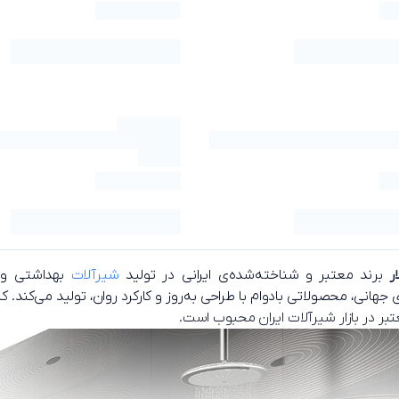
ار
برند معتبر و شناخته‌شده‌ی ایرانی در تولید
شیرآلات
بهداشتی و س
ی جهانی، محصولاتی بادوام با طراحی به‌روز و کارکرد روان، تولید می‌کند
بر در بازار شیرآلات ایران محبوب است.