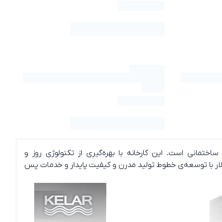
اختمانی است. این کارخانه با بهره‌گیری از تکنولوژی روز و
. کلار با توسعه‌ی خطوط تولید مدرن و کیفیت پایدار و خدمات پس