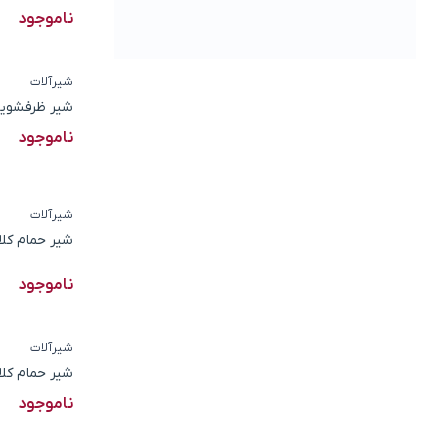
ناموجود
شیرآلات
شیر ظرفشویی
ناموجود
شیرآلات
شیر حمام کلا
ناموجود
شیرآلات
شیر حمام کلا
ناموجود