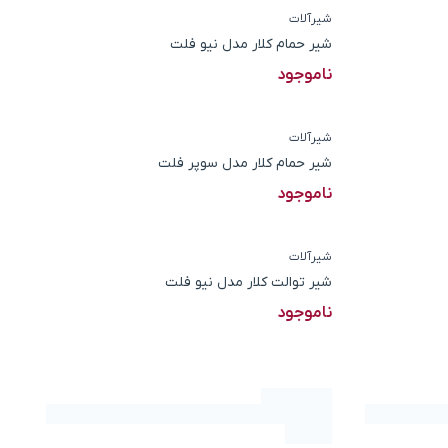
شیرآلات
شیر حمام کلار مدل نیو فلت
ناموجود
شیرآلات
شیر حمام کلار مدل سوپر فلت
ناموجود
شیرآلات
شیر توالت کلار مدل نیو فلت
ناموجود