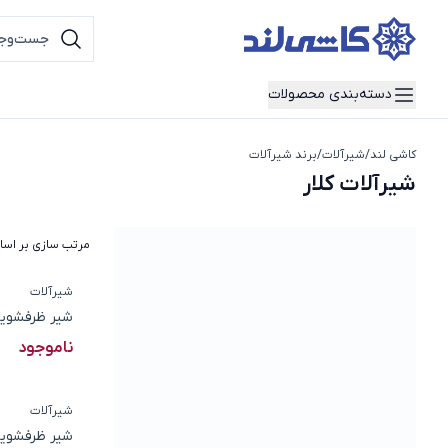
دسته‌بندی محصولات
کاشی لند
/
شیرآلات
/
برند شیرآلات
شیرآلات کلار
شیرآلات کلار
مرتب سازی بر اس
شیرآلات
شیر ظرفشویی
ناموجود
شیرآلات
شیر ظرفشویی 