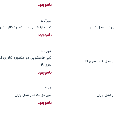
ناموجود
شیرآلات
 کلار مدل کیان
شیر ظرفشویی دو منظوره کلار مدل 
ناموجود
شیرآلات
شیر ظرفشویی دو منظوره شاوری کل
ر مدل فلت سری 99
سری 99
ناموجود
شیرآلات
ر مدل باران
شیر توالت کلار مدل باران
ناموجود