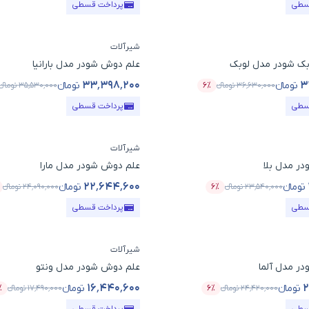
سطی
پرداخت قسطی
شیرآلات
ک شودر مدل لوبک
علم دوش شودر مدل بارانیا
۳۳٬۳۹۸٬۲۰۰
۳
تومانء
تومانء
۳۶٬۶۳۰٬۰۰۰
تومانء
۶٪
۳۵٬۵۳۰٬۰۰۰
تومانء
ول
درصد تخفیف
قیمت محصول
سطی
پرداخت قسطی
شیرآلات
ر مدل بلا
علم دوش شودر مدل مارا
۲۲٬۶۴۴٬۶۰۰
تومانء
تومانء
۲۳٬۵۴۰٬۰۰۰
تومانء
۶٪
۲۴٬۰۹۰٬۰۰۰
تومانء
ول
درصد تخفیف
قیمت محصول
سطی
پرداخت قسطی
شیرآلات
ر مدل آلما
علم دوش شودر مدل ونتو
۱۶٬۴۴۰٬۶۰۰
۲
تومانء
تومانء
۲۴٬۴۲۰٬۰۰۰
تومانء
۶٪
۱۷٬۴۹۰٬۰۰۰
تومانء
٪
ول
درصد تخفیف
قیمت محصول