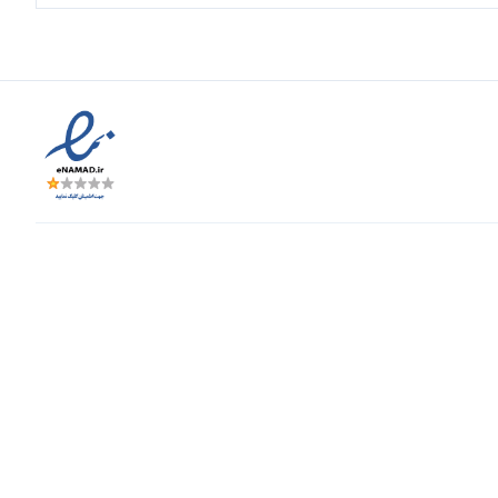
ای مختلف را برای شما فراهم کرده است.