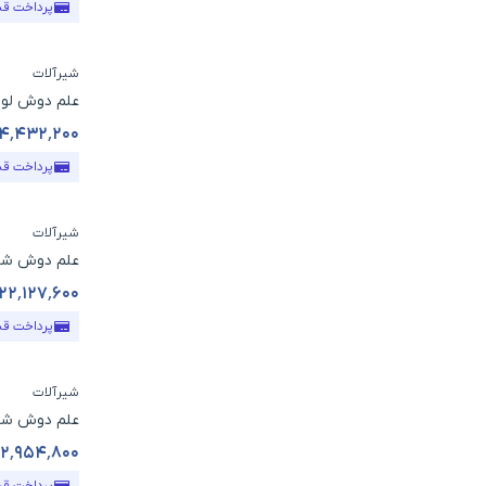
پرداخت ق
شیرآلات
علم دوش لوب
۴٬۴۳۲٬۲۰۰
قیمت محص
پرداخت ق
شیرآلات
علم دوش شود
۲۲٬۱۲۷٬۶۰۰
قیمت محص
پرداخت ق
شیرآلات
علم دوش شود
۲٬۹۵۴٬۸۰۰
قیمت محص