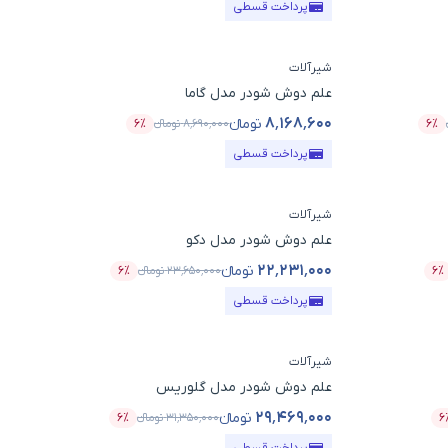
پرداخت قسطی
شیرآلات
علم دوش شودر مدل گاما
۸٬۱۶۸٬۶۰۰
تومانء
۶٪
۸٬۶۹۰٬۰۰۰
تومانء
۶٪
درصد تخفیف
قیمت محصول
درصد تخفیف
پرداخت قسطی
شیرآلات
علم دوش شودر مدل دکو
۲۲٬۲۳۱٬۰۰۰
تومانء
۶٪
۲۳٬۶۵۰٬۰۰۰
تومانء
۶٪
درصد تخفیف
قیمت محصول
درصد تخفیف
پرداخت قسطی
شیرآلات
علم دوش شودر مدل گلوریس
۲۹٬۴۶۹٬۰۰۰
تومانء
۶
۳۱٬۳۵۰٬۰۰۰
تومانء
۶٪
درصد تخفیف
قیمت محصول
درصد تخفیف