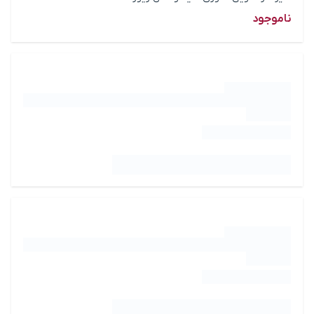
ناموجود