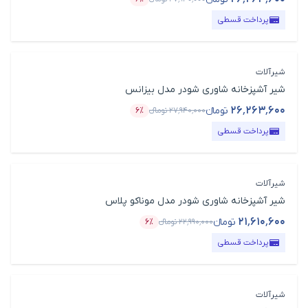
قیمت محصول
درصد تخفیف
پرداخت قسطی
شیرآلات
شیر آشپزخانه شاوری شودر مدل بیزانس
۲۶٬۲۶۳٬۶۰۰
تومانء
۲۷٬۹۴۰٬۰۰۰
تومانء
۶٪
قیمت محصول
درصد تخفیف
پرداخت قسطی
شیرآلات
شیر آشپزخانه شاوری شودر مدل موناکو پلاس
۲۱٬۶۱۰٬۶۰۰
تومانء
۲۲٬۹۹۰٬۰۰۰
تومانء
۶٪
قیمت محصول
درصد تخفیف
پرداخت قسطی
شیرآلات