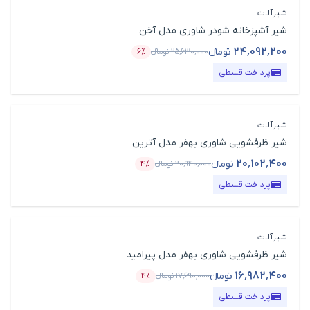
شیرآلات
شیر آشپزخانه شودر شاوری مدل آخن
۲۴٬۰۹۲٬۲۰۰
تومانء
۲۵٬۶۳۰٬۰۰۰
تومانء
۶٪
قیمت محصول
درصد تخفیف
پرداخت قسطی
شیرآلات
شیر ظرفشویی شاوری بهفر مدل آترین
۲۰٬۱۰۲٬۴۰۰
تومانء
۲۰٬۹۴۰٬۰۰۰
تومانء
۴٪
قیمت محصول
درصد تخفیف
پرداخت قسطی
شیرآلات
شیر ظرفشویی شاوری بهفر مدل پیرامید
۱۶٬۹۸۲٬۴۰۰
تومانء
۱۷٬۶۹۰٬۰۰۰
تومانء
۴٪
قیمت محصول
درصد تخفیف
پرداخت قسطی