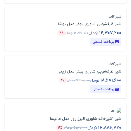
شیرآلات
شیر ظرفشویی شاوری بهفر مدل نوشا
۱۲٬۳۰۷٬۲۰۰
تومانء
۱۲٬۸۲۰٬۰۰۰
تومانء
۴٪
قیمت محصول
درصد تخفیف
پرداخت قسطی
شیرآلات
شیر ظرفشویی شاوری بهفر مدل زینو
۱۸٬۶۸۱٬۶۰۰
تومانء
۱۹٬۴۶۰٬۰۰۰
تومانء
۴٪
قیمت محصول
درصد تخفیف
پرداخت قسطی
شیرآلات
شیر آشپزخانه شاوری البرز روز مدل مانیسا
۱۴٬۸۸۶٬۷۲۰
تومانء
۱۵٬۵۰۷٬۰۰۰
تومانء
۴٪
قیمت محصول
درصد تخفیف