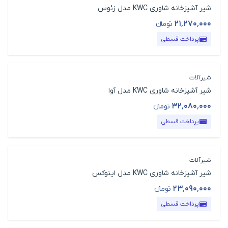
شیر آشپزخانه شاوری KWC مدل زئوس
۲۱٬۲۷۰٬۰۰۰
تومانء
قیمت محصول
پرداخت قسطی
شیرآلات
شیر آشپزخانه شاوری KWC مدل آوا
۳۲٬۰۸۰٬۰۰۰
تومانء
قیمت محصول
پرداخت قسطی
شیرآلات
شیر آشپزخانه شاوری KWC مدل اینوکس
۲۳٬۰۹۰٬۰۰۰
تومانء
قیمت محصول
پرداخت قسطی