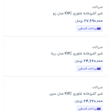
شیرآلات
شیر آشپزخانه شاوری KWC مدل زو
۲۷٬۶۹۰٬۰۰۰
تومانء
قیمت محصول
پرداخت قسطی
شیرآلات
شیر آشپزخانه شاوری KWC مدل ریتا
۲۴٬۶۲۰٬۰۰۰
تومانء
قیمت محصول
پرداخت قسطی
شیرآلات
شیر آشپزخانه شاوری KWC مدل سین
۲۴٬۲۲۰٬۰۰۰
تومانء
قیمت محصول
پرداخت قسطی