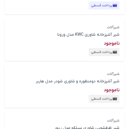
پرداخت قسطی
شیرآلات
شیر آشپزخانه شاوری KWC مدل ورونا
ناموجود
پرداخت قسطی
شیرآلات
شیر آشپزخانه دومنظوره و شاوری شودر مدل هاربر
ناموجود
پرداخت قسطی
شیرآلات
شیر ظرفشویی شاوری سیلکو مدل ریور