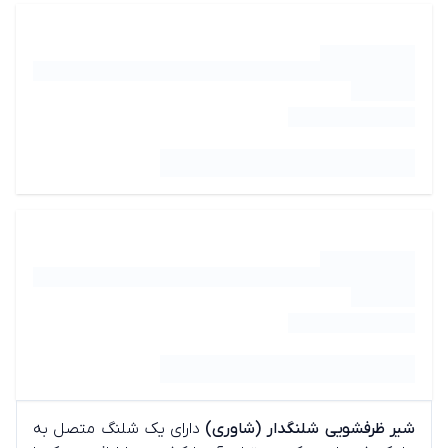
شیر ظرفشویی شلنگدار (شاوری)
دارای یک شلنگ متصل به