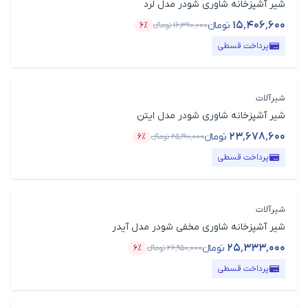
شیر آشپزخانه شاوری شودر مدل لرد
۱۵٬۴۰۶٬۶۰۰
تومانء
۱۶٬۳۹۰٬۰۰۰
تومانء
۶٪
قیمت محصول
درصد تخفیف
پرداخت قسطی
شیرآلات
شیر آشپزخانه شاوری شودر مدل ایتن
۲۳٬۶۷۸٬۶۰۰
تومانء
۲۵٬۱۹۰٬۰۰۰
تومانء
۶٪
قیمت محصول
درصد تخفیف
پرداخت قسطی
شیرآلات
شیر آشپزخانه شاوری مخفی شودر مدل آیدر
۲۵٬۳۳۳٬۰۰۰
تومانء
۲۶٬۹۵۰٬۰۰۰
تومانء
۶٪
قیمت محصول
درصد تخفیف
پرداخت قسطی