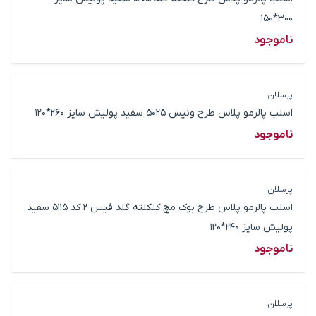
300*150
ناموجود
پرسلان
اسلب پالرمو پلاس طرح ونیس 5025 سفید پولیش سایز 260*120
ناموجود
پرسلان
اسلب پالرمو پلاس طرح بوک مچ کلکلته گلد فیس 2 کد 5115 سفید
پولیش سایز 240*120
ناموجود
پرسلان