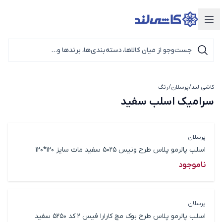
دسته‌بندی محصولات
کاشی لند
/
پرسلان
/
رنگ
سرامیک اسلب سفید
سرامیک اسلب سفید
پرسلان
اسلب پالرمو پلاس طرح ونیس 5025 سفید مات سایز 120*120
ناموجود
پرسلان
اسلب پالرمو پلاس طرح بوک مچ کارارا فیس 2 کد 5250 سفید