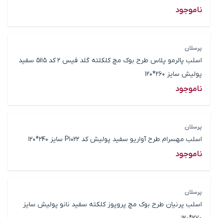
ناموجود
پرسلان
اسلب پالرمو پلاس طرح بوک مچ کلکلته گلد فیس 2 کد 5115 سفید
پولیش سایز 260*120
ناموجود
پرسلان
اسلب مهسرام طرح آواریو سفید پولیش کد P1022 سایز 240*120
ناموجود
پرسلان
اسلب پرنیان طرح بوک مچ پروپوز کلکته سفید نانو پولیش سایز