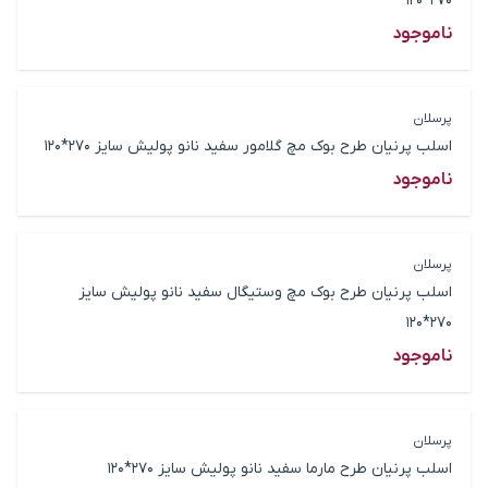
270*120
ناموجود
پرسلان
اسلب پرنیان طرح بوک مچ گلامور سفید نانو پولیش سایز 270*120
ناموجود
پرسلان
اسلب پرنیان طرح بوک مچ وستیگال سفید نانو پولیش سایز
270*120
ناموجود
پرسلان
اسلب پرنیان طرح مارما سفید نانو پولیش سایز 270*120