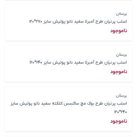
پرسلان
اسلب پرنیان طرح آمبرلا سفید نانو پولیش سایز 270*120
ناموجود
پرسلان
اسلب پرنیان طرح آمبرلا سفید نانو پولیش سایز 240*120
ناموجود
پرسلان
اسلب پرنیان طرح بوک مچ ساکسس کلکته سفید نانو پولیش سایز
240*120
ناموجود