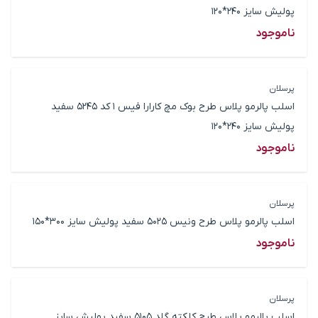
پولیش سایز 240*120
ناموجود
پرسلان
اسلب پالرمو پلاس طرح بوک مچ کارارا فیس 1 کد 5245 سفید
پولیش سایز 240*120
ناموجود
پرسلان
اسلب پالرمو پلاس طرح ونیس 5025 سفید پولیش سایز 300*150
ناموجود
پرسلان
اسلب پالرمو پلاس طرح کلکته گلد 5105 سفید پولیش سایز