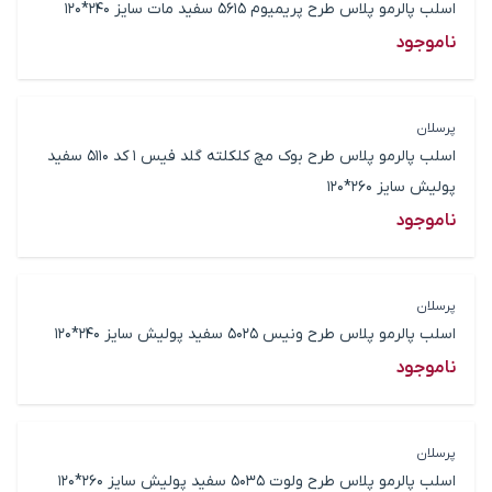
اسلب پالرمو پلاس طرح پریمیوم 5615 سفید مات سایز 240*120
ناموجود
پرسلان
اسلب پالرمو پلاس طرح بوک مچ کلکلته گلد فیس 1 کد 5110 سفید
پولیش سایز 260*120
ناموجود
پرسلان
اسلب پالرمو پلاس طرح ونیس 5025 سفید پولیش سایز 240*120
ناموجود
پرسلان
اسلب پالرمو پلاس طرح ولوت 5035 سفید پولیش سایز 260*120