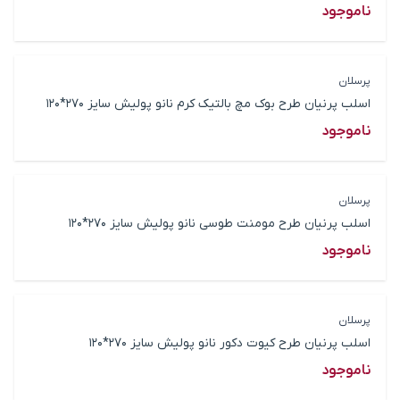
ناموجود
پرسلان
اسلب پرنیان طرح بوک مچ بالتیک کرم نانو پولیش سایز 270*120
ناموجود
پرسلان
اسلب پرنیان طرح مومنت طوسی نانو پولیش سایز 270*120
ناموجود
پرسلان
اسلب پرنیان طرح کیوت دکور نانو پولیش سایز 270*120
ناموجود