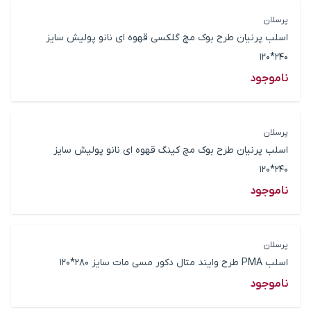
پرسلان
اسلب پرنیان طرح بوک مچ گلکسی قهوه ای نانو پولیش سایز
240*120
ناموجود
پرسلان
اسلب پرنیان طرح بوک مچ کینگ قهوه ای نانو پولیش سایز
240*120
ناموجود
پرسلان
اسلب PMA طرح وایند متال دکور مسی مات سایز 280*120
ناموجود