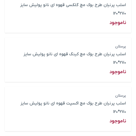
اسلب پرنیان طرح بوک مچ گلکسی قهوه ای نانو پولیش سایز
270*120
ناموجود
پرسلان
اسلب پرنیان طرح بوک مچ کینگ قهوه ای نانو پولیش سایز
270*120
ناموجود
پرسلان
اسلب پرنیان طرح بوک مچ اکسپت قهوه ای نانو پولیش سایز
270*120
ناموجود