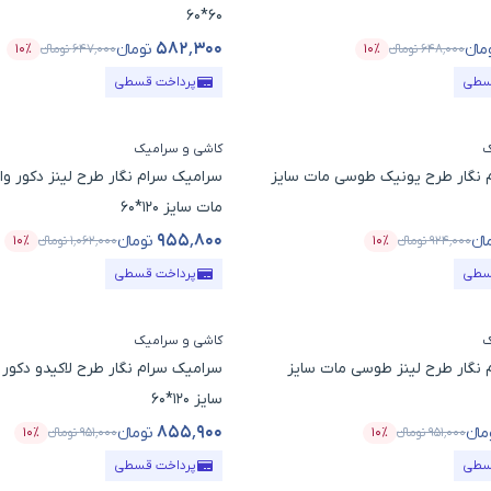
60*60
۵۸۲٬۳۰۰
مانء
تومانء
۶۴۸٬۰۰۰
تومانء
۱۰٪
۶۴۷٬۰۰۰
تومانء
۱۰٪
ول
درصد تخفیف
قیمت محصول
درصد
سطی
پرداخت قسطی
ک
کاشی و سرامیک
 نگار طرح یونیک طوسی مات سایز
سرامیک سرام نگار طرح لینز دکور و
مات سایز 120*60
۹۵۵٬۸۰۰
انء
تومانء
۹۲۴٬۰۰۰
تومانء
۱۰٪
۱٬۰۶۲٬۰۰۰
تومانء
۱۰٪
ول
درصد تخفیف
قیمت محصول
درصد
سطی
پرداخت قسطی
ک
کاشی و سرامیک
 نگار طرح لینز طوسی مات سایز
سرامیک سرام نگار طرح لاکیدو دکو
سایز 120*60
۸۵۵٬۹۰۰
مانء
تومانء
۹۵۱٬۰۰۰
تومانء
۱۰٪
۹۵۱٬۰۰۰
تومانء
۱۰٪
ول
درصد تخفیف
قیمت محصول
درصد 
سطی
پرداخت قسطی