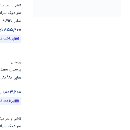
کاشی و سرامی
سرامیک سرام 
سایز 120*60
۸۵۵٬۹۰۰
تو
قیمت محص
پرداخت ق
پرسلان
پرسلان سعدی
سایز 80*80
۱٬۰۰۳٬۲۰۰
ت
قیمت محص
پرداخت ق
کاشی و سرامی
سرامیک سرام