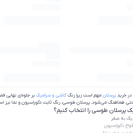
در خرید
پرسلان
مهم است زیرا رنگ‌
کاشی و سرامیک
بر جلوه‌ی نهایی فضا 
احتی هماهنگ می‌شود. پرسلان طوسی، رنگ ثابت دکوراسیون و نما نیز ا
ک پرسلان طوسی را انتخاب کنیم؟
یک به صفر
نواع دکوراسیون
 مدرن و مینیمال