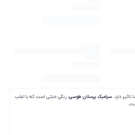
تاثیر دارد.
سرامیک پرسلان طوسی
، رنگی خنثی است که با اغلب
ست.