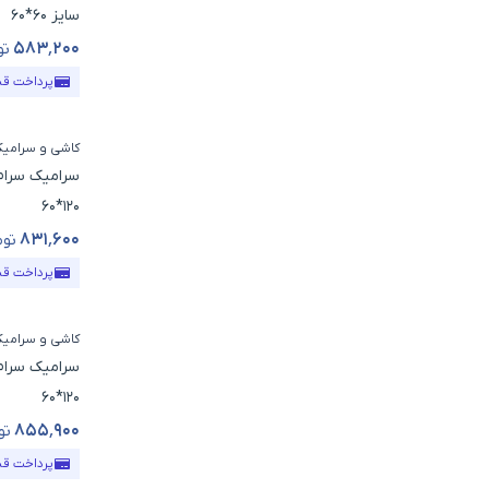
سایز 60*60
۵۸۳٬۲۰۰
تو
قیمت محص
پرداخت ق
کاشی و سرامی
سرامیک سرام
120*60
۸۳۱٬۶۰۰
توم
قیمت محص
پرداخت ق
کاشی و سرامی
سرامیک سرام
120*60
۸۵۵٬۹۰۰
تو
قیمت محص
پرداخت ق