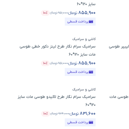
سایز 120*60
۸۵۵٬۹۰۰
تومانء
۹۵۱٬۰۰۰
تومانء
۱۰٪
 تخفیف
قیمت محصول
درصد تخفیف
پرداخت قسطی
کاشی و سرامیک
الپیپر طوسی
سرامیک سرام نگار طرح لینز دکور خطی طوسی
مات سایز 120*60
۸۵۵٬۹۰۰
تومانء
۹۵۱٬۰۰۰
تومانء
۱۰٪
 تخفیف
قیمت محصول
درصد تخفیف
پرداخت قسطی
کاشی و سرامیک
ر طوسی مات
سرامیک سرام نگار طرح لاکیدو طوسی مات سایز
120*60
۸۳۱٬۶۰۰
تومانء
۹۲۴٬۰۰۰
تومانء
۱۰٪
تخفیف
قیمت محصول
درصد تخفیف
پرداخت قسطی