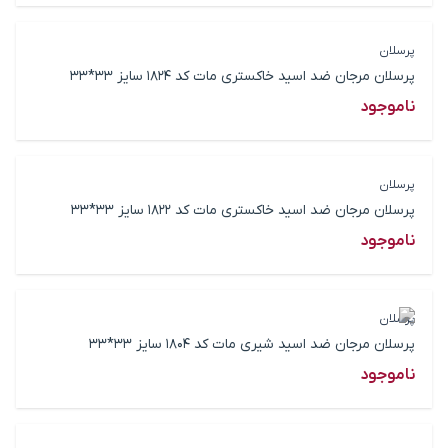
پرسلان
پرسلان مرجان ضد اسید خاکستری مات کد 1824 سایز 33*33
ناموجود
پرسلان
پرسلان مرجان ضد اسید خاکستری مات کد 1822 سایز 33*33
ناموجود
پرسلان
پرسلان مرجان ضد اسید شیری مات کد 1804 سایز 33*33
ناموجود