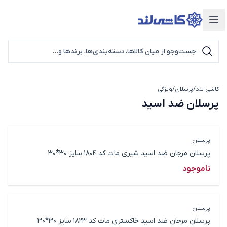
دسته‌بندی محصولات
کاشی لند
/
پرسلان
/
ویژگی
پرسلان ضد اسید
پرسلان ضد اسید
پرسلان
پرسلان مرجان ضد اسید شیری مات کد 1804 سایز 30*30
ناموجود
پرسلان
پرسلان مرجان ضد اسید خاکستری مات کد 1823 سایز 30*30