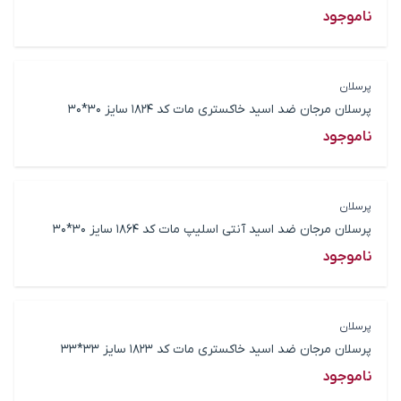
ناموجود
پرسلان
پرسلان مرجان ضد اسید خاکستری مات کد 1824 سایز 30*30
ناموجود
پرسلان
پرسلان مرجان ضد اسید آنتی اسلیپ مات کد 1864 سایز 30*30
ناموجود
پرسلان
پرسلان مرجان ضد اسید خاکستری مات کد 1823 سایز 33*33
ناموجود