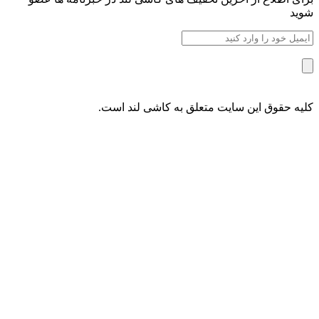
شوید
کلیه حقوق این سایت متعلق به کاشی لند است.