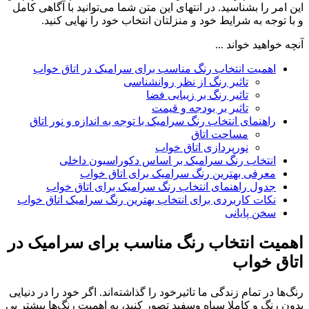
این امر را بشناسید. در انتهای این متن شما می‌توانید با آگاهی کامل
و با توجه به شرایط خود و منزلتان انتخاب خود را نهایی کنید.
آنچه خواهید خواند ...
اهمیت انتخاب رنگ مناسب برای سرامیک در اتاق خواب
تاثیر رنگ از نظر روانشناسی
تاثیر رنگ بر زیبایی فضا
تاثیر بر بودجه و قیمت
راهنمای انتخاب رنگ سرامیک با توجه به اندازه و نور اتاق
مساحت اتاق
نورپردازی اتاق خواب
انتخاب رنگ سرامیک بر اساس دکوراسیون داخلی
معرفی بهترین رنگ سرامیک برای اتاق خواب
جدول راهنمای انتخاب رنگ سرامیک برای اتاق خواب
نکات کاربردی برای انتخاب بهترین رنگ سرامیک اتاق خواب
سخن پایانی
اهمیت انتخاب رنگ مناسب برای سرامیک در
اتاق خواب
رنگ‌‌ها در تمام زندگی ما تاثیرخود را گذاشته‌اند. اگر خود را در دنیایی
بدون رنگ و کاملا سیاه وسفید تصور کنید، به اهمیت رنگ‌‌ها بیشتر پی