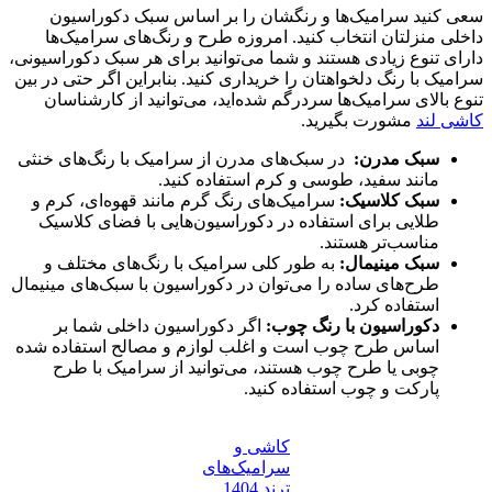
سعی کنید سرامیک‌ها و رنگشان را بر اساس سبک دکوراسیون
داخلی منزلتان انتخاب کنید. امروزه طرح و رنگ‌های سرامیک‌ها
دارای تنوع زیادی هستند و شما می‌توانید برای هر سبک دکوراسیونی،
سرامیک با رنگ دلخواهتان را خریداری کنید. بنابراین اگر حتی در بین
تنوع بالای سرامیک‌ها سردرگم شده‌اید، می‌توانید از کارشناسان
کاشی لند
مشورت بگیرید.
سبک مدرن:
در سبک‌های مدرن از سرامیک با رنگ‌های خنثی
مانند سفید، طوسی و کرم استفاده کنید.
سبک کلاسیک:
سرامیک‌های رنگ گرم مانند قهوه‌ای، کرم و
طلایی برای استفاده در دکوراسیون‌هایی با فضای کلاسیک
مناسب‌تر هستند.
سبک مینیمال:
به طور کلی سرامیک با رنگ‌های مختلف و
طرح‌های ساده را می‌توان در دکوراسیون با سبک‌های مینیمال
استفاده کرد.
دکوراسیون با رنگ چوب:
اگر دکوراسیون داخلی شما بر
اساس طرح چوب است و اغلب لوازم و مصالح استفاده شده
چوبی یا طرح چوب هستند، می‌توانید از سرامیک با طرح
پارکت و چوب استفاده کنید.
کاشی و
سرامیک‌های
ترند 1404