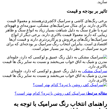
سازید.
تاثیر بر بودجه و قیمت
برخی رنگ‌های کاشی و سرامیک لاکچری‌ترهستند و معمولا قیمت
بالاتری دارند. برای مثال سرامیک‌های مشکی،‌ سورمه‌ای و قهوه‌ای
تیره با طرح سنگ به دلیل شباهت بسیار زیاد به انواع سنگ و ظاهر
زیبایی که دارند معمولا قیمت بالاتری دارند. برخی دیگر از انواع
سرامیک‌‌ها رنگ‌های پرفروش و پرکاربردتری دارند و قیمت آن‌‌ها
اقتصادی است. بنابراین انتخاب رنگ سرامیک بر بودجه‌ای که برای
خرید سرامیک در نظر دارید نیز بسیار موثر است.
سرامیک مشکی
به دلیل رنگ عمیق و لوکسی که دارد، جلوه‌ای
مدرن و شیک به اتاق خواب می‌بخشد و نسبت به سایر رنگ ها قیمت
بالاتری دارد.
مقاله مرتبط:
سرامیک کف روشن یا تیره؟ کدام بهتر است؟
راهنمای انتخاب رنگ سرامیک با توجه به