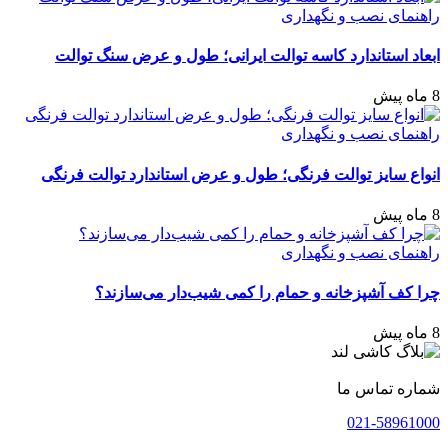
راهنمای نصب و نگهداری
ابعاد استاندارد کاسه توالت ایرانی؛ طول و عرض سنگ توالت
8 ماه پیش
راهنمای نصب و نگهداری
انواع سایز توالت فرنگی؛ طول و عرض استاندارد توالت فرنگی
8 ماه پیش
راهنمای نصب و نگهداری
چرا کف آشپزخانه و حمام را کمی شیب‌دار می‌سازند؟
8 ماه پیش
شماره تماس ما
021-58961000