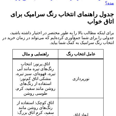
مده؟
جدول راهنمای انتخاب رنگ سرامیک برای
اتاق خواب
برای اینکه مطالب بالا را به طور مختصر در اختیار داشته باشید،
جدولی را برای شما جمع‌آوری کرده‌ایم که می‌تواند در زمان خرید در
انتخاب رنگ سرامیک به کمک شما بیاید.
عامل انتخاب رنگ
راهنمایی و مثال
اتاق پرنور: انتخاب
رنگ‌های تیره مانند آبی
تیره،‌ قهوه‌ای، سبز تیره،
نورپردازی
مشکی اتاق کم‌نور:
استفاده از رنگ‌های
روشن مانند سفید، کرم،
طوسی روشن
اتاق کوچک: استفاده از
رنگ‌های روشن مانند
سفید، کرم اتاق بزرگ:
ابعاد اتاق