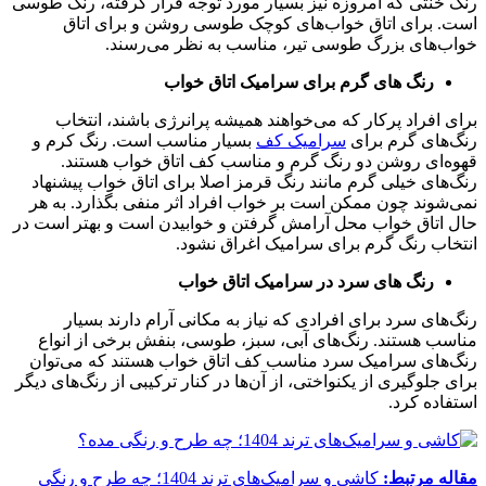
رنگ خنثی که امروزه نیز بسیار مورد توجه قرار گرفته، رنگ طوسی
است. برای اتاق خواب‌های کوچک طوسی روشن و برای اتاق
خواب‌‌های بزرگ طوسی تیر، مناسب به نظر می‌رسند.
رنگ های گرم برای سرامیک اتاق خواب
برای افراد پرکار که می‌خواهند همیشه پرانرژی باشند، انتخاب
رنگ‌های گرم برای
سرامیک کف
بسیار مناسب است. رنگ کرم و
قهوه‌ای روشن دو رنگ گرم و مناسب کف اتاق خواب هستند.
رنگ‌های خیلی گرم مانند رنگ قرمز اصلا برای اتاق خواب پیشنهاد
نمی‌شوند چون ممکن است بر خواب افراد اثر منفی بگذارد. به هر
حال اتاق خواب محل آرامش گرفتن و خوابیدن است و بهتر است در
انتخاب رنگ گرم برای سرامیک اغراق نشود.
رنگ های سرد در سرامیک اتاق خواب
رنگ‌های سرد برای افرادی که نیاز به مکانی آرام دارند بسیار
مناسب هستند. رنگ‌های آبی، سبز، طوسی، بنفش برخی از انواع
رنگ‌های سرامیک سرد مناسب کف اتاق خواب هستند که می‌توان
برای جلوگیری از یکنواختی، از آن‌ها در کنار ترکیبی از رنگ‌های دیگر
استفاده کرد.
مقاله مرتبط:
کاشی و سرامیک‌های ترند 1404؛ چه طرح و رنگی