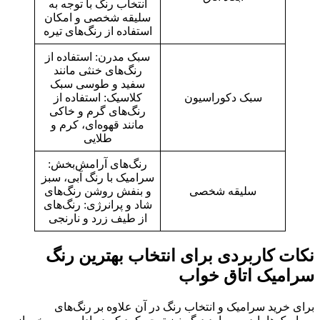
انتخاب رنگ با توجه به
سلیقه شخصی و امکان
استفاده از رنگ‌های تیره
سبک مدرن: استفاده از
رنگ‌های خنثی مانند
سفید و طوسی سبک
سبک دکوراسیون
کلاسیک: استفاده از
رنگ‌های گرم و خاکی
مانند قهوه‌ای، کرم و
طلایی
رنگ‌های آرامش‌بخش:
سرامیک با رنگ‌ آبی،‌ سبز
سلیقه شخصی
و بنفش روشن رنگ‌های
شاد و پرانرژی: رنگ‌های
از طیف زرد و نارنجی
نکات کاربردی برای انتخاب بهترین رنگ
سرامیک اتاق خواب
برای خرید سرامیک و انتخاب رنگ در آن علاوه بر رنگ‌های