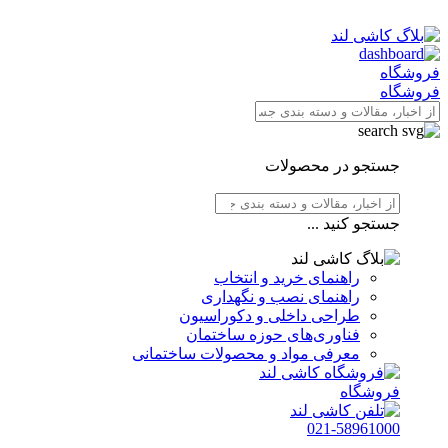
فروشگاه
فروشگاه
جستجو در محصولات
جستجو کنید ...
راهنمای خرید و انتخاب
راهنمای نصب و نگهداری
طراحی داخلی و دکوراسیون
فناوری‌های حوزه ساختمان
معرفی مواد و محصولات ساختمانی
فروشگاه
021-58961000