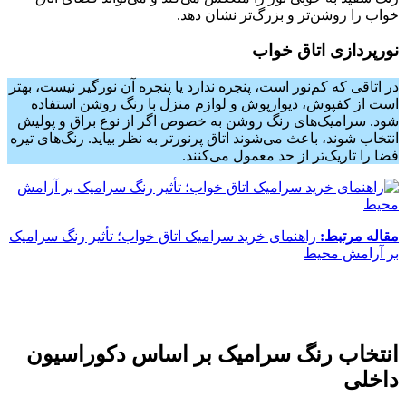
خواب را روشن‌تر و بزرگ‌تر نشان دهد.
نورپردازی اتاق خواب
در اتاقی که کم‌نور است، پنجره ندارد یا پنجره آن نور‌گیر نیست، بهتر
است از کفپوش، دیوارپوش و لوازم منزل با رنگ روشن استفاده
شود. سرامیک‌های رنگ روشن به خصوص اگر از نوع براق و پولیش
انتخاب شوند، باعث می‌شوند اتاق پرنور‌تر به نظر بیاید. رنگ‌های تیره
فضا را تاریک‌تر از حد معمول می‌کنند.
مقاله مرتبط:
راهنمای خرید سرامیک اتاق خواب؛ تأثیر رنگ سرامیک
بر آرامش محیط
انتخاب رنگ سرامیک بر اساس دکوراسیون
داخلی