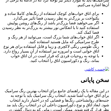
سرامیک‌ها باید به موارد دیگر نیز توجه کرد که در ادامه به برخی از
آن‌‌ها اشاره می‌کنیم.
برای اتاق‌ خواب‌های کوچک استفاده از رنگ‌های کاملا ساده و
یکنواخت بر بزرگ‌تر به نظر رسیدن فضا تاثیر می‌گذارد.
اگر می‌خواهید فضا بزرگ‌تر باشد از رنگ‌های روشن پولیش
استفاده کنید تا با انعکاس نور بیشتر به بزرگ‌تر به نظر رسیدن
فضا کمک کند.
اگر اتاق خواب‌های شما بزرگ است، می‌توانید از هر رنگ و
طرح سرامیکی که مایل هستید استفاده کنید.
رنگ طوسی رنگی لاکچری و زیبا و قابل استفاده برای هر نوع
اتاق خوابی است و امروزه نیز استفاده از آن بسیار رواج دارد.
با توجه به روحیات فردی که قرار است در آن اتاق خواب
بماند، رنگ و دکوراسیون اتاق را انتخاب کنید.
سخن پایانی
در این مقاله با یک راهنمای جامع برای انتخاب بهترین رنگ سرامیک
برای اتاق خواب آشنا شدید. انتخاب رنگ سرامیک باید با توجه به
جنبه‌های روانشناختی رنگ‌ها و فضایی که در اختیار دارید انتخاب
شود. ابعاد اتاق و نوع دکوراسیون داخلی آن در انتخاب رنگ باید مد
نظر قرار گرفته شوند. ممکن است، زمانی که به دنبال گشتن در