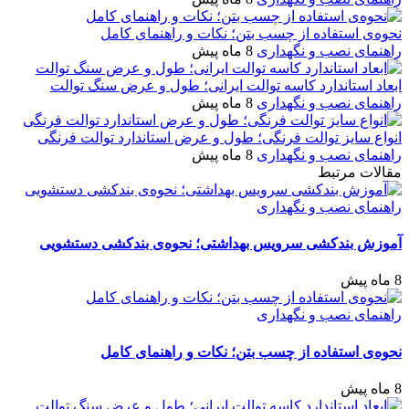
نحوه‌ی استفاده از چسب بتن؛ نکات و راهنمای کامل
راهنمای نصب و نگهداری
8 ماه پیش
ابعاد استاندارد کاسه توالت ایرانی؛ طول و عرض سنگ توالت
راهنمای نصب و نگهداری
8 ماه پیش
انواع سایز توالت فرنگی؛ طول و عرض استاندارد توالت فرنگی
راهنمای نصب و نگهداری
8 ماه پیش
مقالات مرتبط
راهنمای نصب و نگهداری
آموزش بندکشی سرویس بهداشتی؛ نحوه‌ی بندکشی دستشویی
8 ماه پیش
راهنمای نصب و نگهداری
نحوه‌ی استفاده از چسب بتن؛ نکات و راهنمای کامل
8 ماه پیش