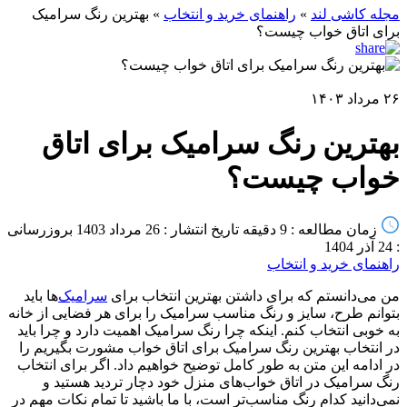
مجله کاشی لند
»
راهنمای خرید و انتخاب
»
بهترین رنگ سرامیک
برای اتاق خواب چیست؟
۲۶ مرداد ۱۴۰۳
بهترین رنگ سرامیک برای اتاق
خواب چیست؟
زمان مطالعه : 9 دقیقه
تاریخ انتشار : 26 مرداد 1403
بروزرسانی
: 24 آذر 1404
راهنمای خرید و انتخاب
من می‌دانستم که برای داشتن بهترین انتخاب برای
سرامیک
‌‌ها باید
بتوانم طرح، سایز و رنگ مناسب سرامیک را برای هر فضایی از خانه
به خوبی انتخاب کنم. اینکه چرا رنگ سرامیک اهمیت دارد و چرا باید
در انتخاب بهترین رنگ سرامیک برای اتاق خواب مشورت بگیریم را
در ادامه این متن به طور کامل توضیح خواهیم داد. اگر برای انتخاب
رنگ سرامیک در اتاق خواب‌های منزل خود دچار تردید هستید و
نمی‌دانید کدام رنگ مناسب‌تر است، با ما باشید تا تمام نکات مهم در