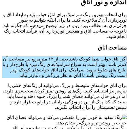
اندازه و نور اتاق
برای انتخاب بهترین رنگ سرامیک برای اتاق خواب باید به ابعاد اتاق و
نورپردازی آن کاملا توجه کنید. ما برای اینکه بتوانیم به طور
جزئی‌تری به مطالب بپردازیم، در زیر توضیح می‌دهیم که چگونه باید
با توجه به مساحت اتاق و همچنین نورپردازی آن، فرآیند انتخاب رنگ
انجام شود.
مساحت اتاق
اگر اتاق خواب شما کوچک باشد یعنی از ۱۲ مترمربع نیز مساحت آن
کم‌تر باشد، بهتر است به سراغ سرامیک‌های رنگ تیره یا طرح‌دار و با
طرح های شلوغ نروید. سرامیک برای اتاق خواب‌های کوچک بهتر
است رنگ روشن باشد تا اتاق به نظر بزرگ‌تر و دلبازتر بیاید.
برای اتاق خواب‌های متوسط و بزرگ می‌توانید از رنگ‌های خنثی یا
تیره‌تر نیز استفاده کنید. رنگ‌های روشن تمیز کردن سخت‌تری دارند،
اما در هر حال می‌توانند فضای شما را بزرگ جلوه دهند و شما باید
ببینید که کدام یک از این دو ویژگی برایتان در اولویت قرار دارد و
سپس تصمیمتان را برای انتخاب بگیرید.
رنگ سفید به خوبی نور را منعکس می‌کند و می‌تواند فضای اتاق