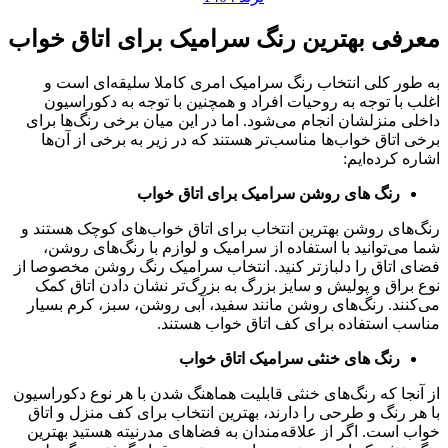
معرفی بهترین رنگ سرامیک برای اتاق خواب
به طور کلی انتخاب رنگ سرامیک امری کاملا سلیقه‌ای است و
اغلب با توجه به روحیات افراد و همچنین با توجه به دکوراسیون
داخلی منزلشان انجام می‌شود. اما در این میان برخی رنگ‌ها برای
برخی اتاق خواب‌ها مناسب‌تر هستند که در زیر به برخی از آن‌ها
اشاره کرده‌ایم:
رنگ های روشن سرامیک برای اتاق خواب
رنگ‌های روشن بهترین انتخاب برای اتاق خواب‌های کوچک هستند و
شما می‌توانید با استفاده از سرامیک و لوازم با رنگ‌های روشن،
فضای اتاق را دلبازتر کنید. انتخاب سرامیک رنگ روشن مخصوصا از
نوع براق و پولیش و سایز بزرگ به بزرگ‌تر نشان دادن اتاق کمک
می‌کنند. رنگ‌های روشن مانند سفید، آبی روشن،‌ سبز،‌ کرم بسیار
مناسب استفاده برای کف اتاق خواب هستند.
رنگ های خنثی سرامیک اتاق خواب
از آنجا که رنگ‌های خنثی قابلیت هماهنگ شدن با هر نوع دکوراسیون
با هر رنگ و طرحی را دارند، بهترین انتخاب برای کف منزل و اتاق
خواب است. اگر از علاقه‌مندان به فضاهای مدرنیته هستید بهترین