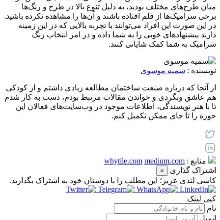
میان طرح‌های مختلف بودید، به دلیل تنوع بالا در طرح و رنگ‌‌‌ها
برخی سرامیک‌ها از قلم افتاده باشند و آن‌ها را مشاهده نکرده باشید.
در این صورت این افراد می‌توانند با تجربه بالایی که در این زمینه
دارند پیشنهادهای خوبی را به شما داده و در امر انتخاب رنگ
سرامیک به شما کمک شایانی کنند.
نویسنده :
سمیه موسوی
از آنجا که درباره صنعت ساختمان مطالعه زیادی داشتم و از کودکی
هم عاشق وبگردی و خواندن مقالات مرتبط بودم، دست به کار شدم
تا با هنر نویسندگی، اطلاعات موجود در وب‌سایت‌های فعالان این
حوزه را تا جای ممکن تکمیل کنم.
منابع :
medium.com
whytile.com
اشتراک گذاری
×
کاشی‌ لندی عزیز؛ این مطلب را با دوستان خود به اشتراک بگذارید.
کپی لینک
نام
ایمیل