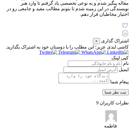
مقاله پیگیر شدم و به نوعی تخصصی یاد گرفتم تا وارد هنر
نویسندگی در این زمینه شدم تا بتونم مطالب مفید و جامعی رو در
اختیار مخاطبان قرار دهم.
اشتراک گذاری
×
کاشی‌ لندی عزیز؛ این مطلب را با دوستان خود به اشتراک بگذارید.
کپی لینک
نام
ایمیل
پیغام شما
نظرات کاربران
9
فاطمه