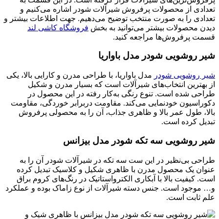
تعدادی از محصولات پرفروش شیرآلات شودر اشاره می‌کنیم و
تعدادی را به صورت منتخب توضیح می‌دهیم. جهت اطلاعات بیشتر و
دیدن محصولات بیشتر می‌توانید به بخش
فروشگاه کاشی لند
قسمت پرفروش‌ها مراجعه کنید.
شیر روشویی شودر مدل باواریا
شیر روشویی شودر
مدل باواریا، با طراحی مدرن و کارایی بالا، یکی
از بهترین انتخاب‌های شیرآلات است که بسیار مدرن و شکیل
طراحی شده است. تنوع رنگی به‌کار رفته در این محصول در
دکوراسیون خودنمایی می‌کند. مقاومت دربرابر خوردگی، مقاومت
بالا، طول عمر بالا و ظاهری جذاب، آن را به محصولی پرفروش
تبدیل کرده است.
شیر روشویی سه تکه شودر مدل بیزانس
طراحی بی‌نظیر در این ست سه تکه در شیرآلات شودر آن را به
عنوان یک محصول مدرن با ظاهری شکیل و کلاسیک تبدیل کرده
است. کیفیت بالا با آبکاری الکترواستاتیک در رنگ‌های کروم براق
و… موجود است. جنس دسته شیرآلات از نوع زاماک بوده و عملکرد
علم ثابت است.