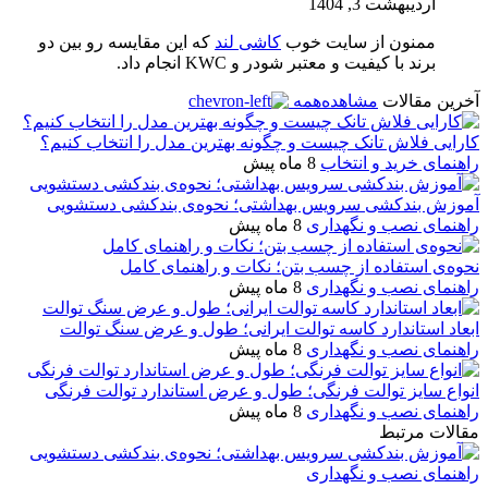
اردیبهشت 3, 1404
ممنون از سایت خوب
کاشی لند
که این مقایسه‌ رو بین دو
برند با کیفیت و معتبر شودر و KWC انجام داد.
آخرین مقالات
مشاهده‌همه
کارایی فلاش تانک چیست و چگونه بهترین مدل را انتخاب کنیم؟
راهنمای خرید و انتخاب
8 ماه پیش
آموزش بندکشی سرویس بهداشتی؛ نحوه‌ی بندکشی دستشویی
راهنمای نصب و نگهداری
8 ماه پیش
نحوه‌ی استفاده از چسب بتن؛ نکات و راهنمای کامل
راهنمای نصب و نگهداری
8 ماه پیش
ابعاد استاندارد کاسه توالت ایرانی؛ طول و عرض سنگ توالت
راهنمای نصب و نگهداری
8 ماه پیش
انواع سایز توالت فرنگی؛ طول و عرض استاندارد توالت فرنگی
راهنمای نصب و نگهداری
8 ماه پیش
مقالات مرتبط
راهنمای نصب و نگهداری