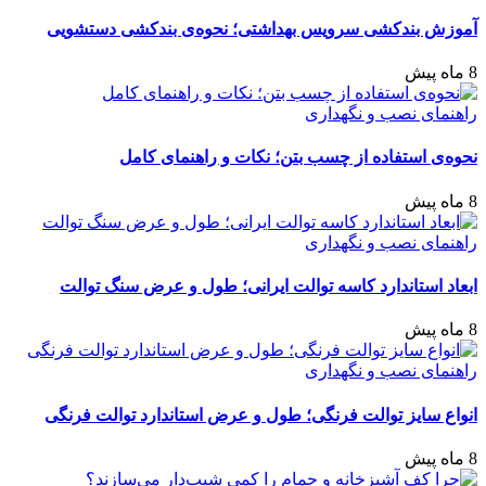
آموزش بندکشی سرویس بهداشتی؛ نحوه‌ی بندکشی دستشویی
8 ماه پیش
راهنمای نصب و نگهداری
نحوه‌ی استفاده از چسب بتن؛ نکات و راهنمای کامل
8 ماه پیش
راهنمای نصب و نگهداری
ابعاد استاندارد کاسه توالت ایرانی؛ طول و عرض سنگ توالت
8 ماه پیش
راهنمای نصب و نگهداری
انواع سایز توالت فرنگی؛ طول و عرض استاندارد توالت فرنگی
8 ماه پیش