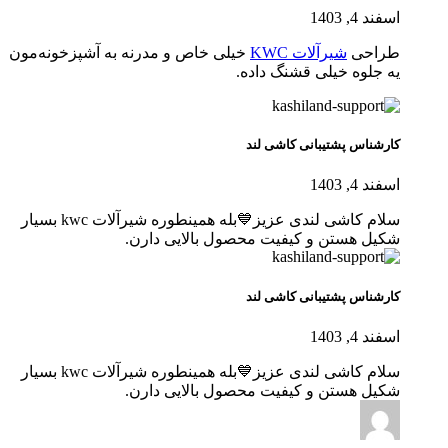
اسفند 4, 1403
طراحی
شیرآلات KWC
خیلی خاص و مدرنه به آشپزخونه‌مون
یه جلوه خیلی قشنگ داده.
کارشناس پشتیبانی کاشی لند
اسفند 4, 1403
سلام کاشی لندی عزیز💙بله همینطوره شیرآلات kwc بسیار
شکیل هستن و کیفیت محصول بالایی دارن.
کارشناس پشتیبانی کاشی لند
اسفند 4, 1403
سلام کاشی لندی عزیز💙بله همینطوره شیرآلات kwc بسیار
شکیل هستن و کیفیت محصول بالایی دارن.