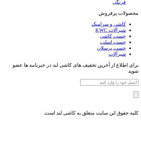
فرنگی
محصولات پرفروش
کاشی و سرامیک
شیرآلات KWC
چسب کاشی
چسب اسلب
چسب پرسلان
شیرآلات
برای اطلاع از آخرین تخفیف های کاشی لند در خبرنامه ها عضو
شوید
کلیه حقوق این سایت متعلق به کاشی لند است.