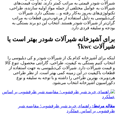
شیرآلات شودر قیمتی به مراتب کمتر دارند. تفاوت قیمت‌های
شیرآلات به عوامل مختلفی از جمله مواد اولیه سازنده، طراحی،
تکنولوژی‌های به‌روز به‌کار رفته و… بستگی دارد. شیرآلات
کی‌دبلیوسی به دلیل استفاده از مرغوب‌ترین قطعات به مراتب
گران‌تر از شیرآلات شودر هستند. انتخاب این دو برند بستگی به
بودجه و سلیقه فردی دارد.
برای آشپزخانه شیرآلات شودر بهتر است یا
شیرآلات kwc؟
اینکه برای آشپزخانه کدام یک از شیرآلات شودر و کی دبلیوسی را
انتخاب کنیم بستگی به کیفیت، طراحی، گارانتی محصول، تنوع کالا
و قیمت شیرآلات دارد. شیرآلات کی‌دبلیوسی به جهت استفاده از
قطعات باکیفیت در این زمینه کمی بهتر است. از نظر طراحی
هردوبرند، بهترین طراحی را داشته و با توجه به سلیقه و نوع
دکوراسیون آشپزخانه انتخاب می‌شود.
مقاله مرتبط:
راهنمای خرید شیر ظرفشویی؛ مقایسه شیر
ظرفشویی بر اساس عملکرد