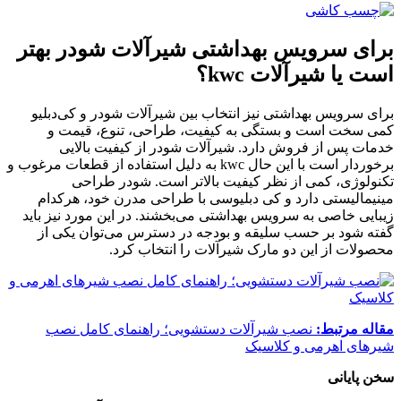
برای سرویس بهداشتی شیرآلات شودر بهتر
است یا شیرآلات kwc؟
برای سرویس بهداشتی نیز انتخاب بین شیرآلات شودر و کی‌دبلیو
کمی سخت است و بستگی به کیفیت، طراحی، تنوع، قیمت و
خدمات پس از فروش دارد. شیرآلات شودر از کیفیت بالایی
برخوردار است با این حال kwc به دلیل استفاده از قطعات مرغوب و
تکنولوژی، کمی از نظر کیفیت بالاتر است. شودر طراحی
مینیمالیستی دارد و کی دبلیوسی با طراحی مدرن خود، هرکدام
زیبایی خاصی به سرویس بهداشتی می‌بخشند. در این مورد نیز باید
گفته شود بر حسب سلیقه و بودجه در دسترس می‌توان یکی از
محصولات از این دو مارک شیرآلات را انتخاب کرد.
مقاله مرتبط:
نصب شیرآلات دستشویی؛ راهنمای کامل نصب
شیرهای اهرمی و کلاسیک
سخن پایانی