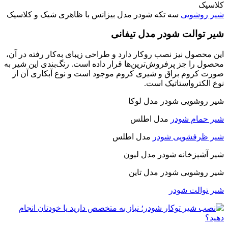
شیر روشویی
سه تکه شودر مدل بیزانس با ظاهری شیک و کلاسیک
شیر توالت شودر مدل تیفانی
این محصول نیز نصب روکار دارد و طراحی زیبای به‌کار رفته در آن،
محصول را جز پرفروش‌ترین‌ها قرار داده است. رنگ‌بندی این شیر به
صورت کروم براق و شیری کروم موجود است و نوع آبکاری آن از
نوع الکترواستاتیک است.
شیر روشویی شودر مدل لوکا
شیر حمام شودر
مدل اطلس
شیر ظرفشویی شودر
مدل اطلس
شیر آشپزخانه شودر مدل لیون
شیر روشویی شودر مدل تاین
شیر توالت شودر