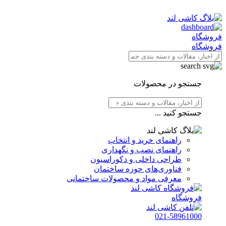
فروشگاه
فروشگاه
جستجو در محصولات
جستجو کنید ...
راهنمای خرید و انتخاب
راهنمای نصب و نگهداری
طراحی داخلی و دکوراسیون
فناوری‌های حوزه ساختمان
معرفی مواد و محصولات ساختمانی
فروشگاه
021-58961000