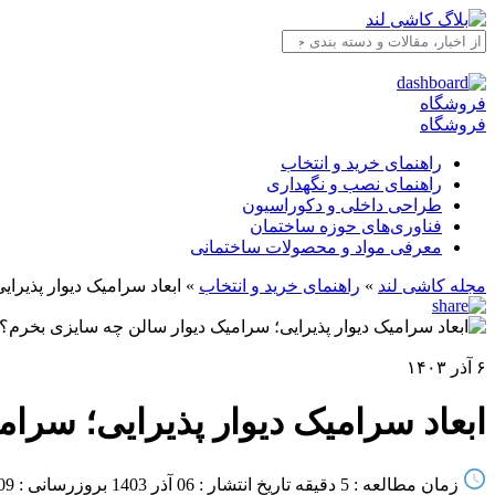
فروشگاه
فروشگاه
راهنمای خرید و انتخاب
راهنمای نصب و نگهداری
طراحی داخلی و دکوراسیون
فناوری‌های حوزه ساختمان
معرفی مواد و محصولات ساختمانی
مجله کاشی لند
»
راهنمای خرید و انتخاب
»
ابعاد سرامیک دیوار پذیرا
۶ آذر ۱۴۰۳
ابعاد سرامیک دیوار پذیرایی؛ سرا
زمان مطالعه : 5 دقیقه
تاریخ انتشار : 06 آذر 1403
بروزرسانی : 09 اردیبهشت 1404