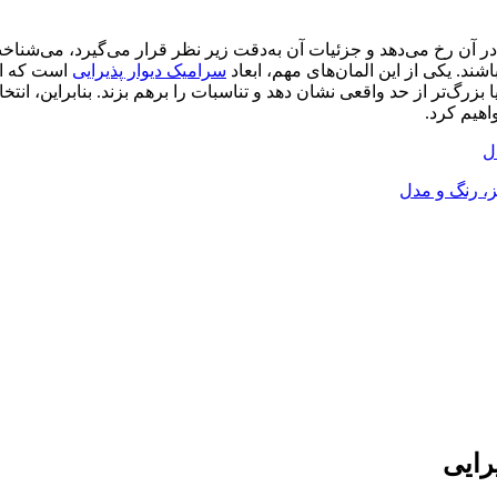
ر آن رخ می‌دهد و جزئیات آن به‌دقت زیر نظر قرار می‌گیرد، می‌شناخت.
اشند. یکی از این المان‌های مهم، ابعاد
سرامیک دیوار پذیرایی
است که انت
ا بزرگ‌تر از حد واقعی نشان دهد و تناسبات را برهم بزند. بنابراین، انت
اهیم کرد.
ز، رنگ و مدل
رایی