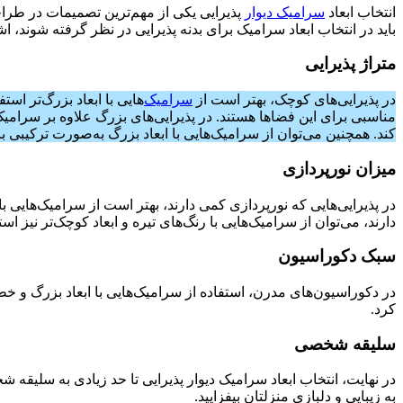
انتخاب ابعاد
سرامیک دیوار
پذیرایی یکی از مهم‌ترین تصمیمات در طراح
باید در انتخاب ابعاد سرامیک برای بدنه پذیرایی در نظر گرفته شوند، ا
متراژ پذیرایی
در پذیرایی‌های کوچک، بهتر است از
سرامیک
کند. همچنین می‌توان از سرامیک‌هایی با ابعاد بزرگ به‌صورت ترکیبی 
میزان نورپردازی
در پذیرایی‌هایی که نورپردازی کمی دارند، بهتر است از سرامیک‌هایی با
دارند، می‌توان از سرامیک‌هایی با رنگ‌های تیره و ابعاد کوچک‌تر نیز است
سبک دکوراسیون
در دکوراسیون‌های مدرن، استفاده از سرامیک‌هایی با ابعاد بزرگ و خ
کرد.
سلیقه شخصی
در نهایت، انتخاب ابعاد سرامیک دیوار پذیرایی تا حد زیادی به سلیقه 
به زیبایی و دلبازی منزلتان بیفزایید.