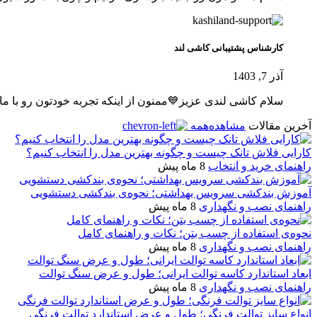
کارشناس پشتیبانی کاشی لند
آذر 7, 1403
سلام کاشی لندی عزیز💙ممنون از اینکه تجربه خودتون رو با ما 
آخرین مقالات
مشاهده‌همه
کارایی فلاش تانک چیست و چگونه بهترین مدل را انتخاب کنیم؟
راهنمای خرید و انتخاب
8 ماه پیش
آموزش بندکشی سرویس بهداشتی؛ نحوه‌ی بندکشی دستشویی
راهنمای نصب و نگهداری
8 ماه پیش
نحوه‌ی استفاده از چسب بتن؛ نکات و راهنمای کامل
راهنمای نصب و نگهداری
8 ماه پیش
ابعاد استاندارد کاسه توالت ایرانی؛ طول و عرض سنگ توالت
راهنمای نصب و نگهداری
8 ماه پیش
انواع سایز توالت فرنگی؛ طول و عرض استاندارد توالت فرنگی