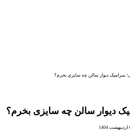
یی؛ سرامیک دیوار سالن چه سایزی بخرم؟
میک دیوار سالن چه سایزی بخرم؟