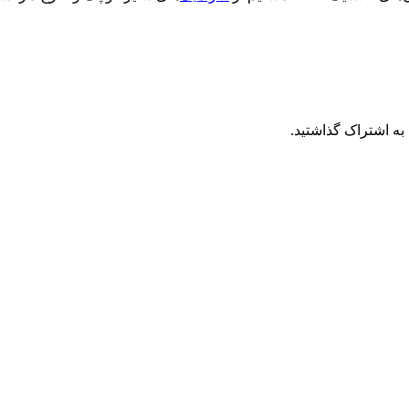
به اشتراک گذاشتید.