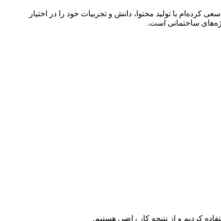
کرده‌ام با تولید محتوا، دانش و تجربیات خود را در اختیار
ژه‌های ساختمانی است.
اده کردیم و از نتیجه کار راضی هستیم.