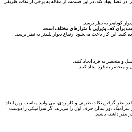
ا در فضا ایجاد کند. در این قسمت از مقاله به برخی از نکات ظریفی
و منحصر به فرد ایجاد کنید.
 در نظر گرفتن نکات ظریف و کاربردی، می‌توانید مناسب‌ترین ابعاد
ما در سرامیک دور سالن حرف اول را می‌زند. اگر سرامیکی را دوست
در نظر داشته باشید.