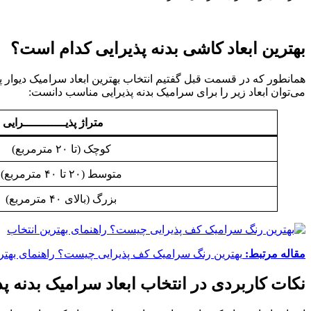
بهترین ابعاد کاشی بدنه پذیرایی کدام است؟
همانطور که در قسمت قبل گفتیم انتخاب بهترین ابعاد سرامیک دیوار پ
می‌توان ابعاد زیر را برای سرامیک بدنه پذیرایی مناسب دانست:
متراژ پذیــــــــــــرایی
کوچک (تا ۲۰ مترمربع)
متوسط (۲۰ تا ۴۰ مترمربع)
بزرگ (بالای ۴۰ مترمربع)
مقاله مرتبط:
بهترین رنگ سرامیک کف پذیرایی چیست؟ راهنمای بهتری
نکات کاربردی در انتخاب ابعاد سرامیک بدنه پذ