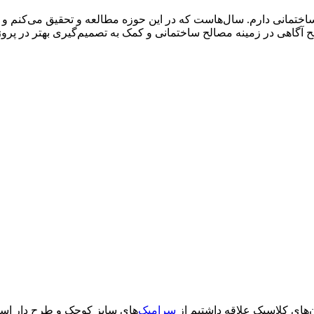
تمانی دارم. سال‌هاست که در این حوزه مطالعه و تحقیق می‌کنم و سعی 
آگاهی در زمینه مصالح ساختمانی و کمک به تصمیم‌گیری بهتر در پرو
‌های کلاسیک علاقه داشتیم از
سرامیک
‌های سایز کوچک و طرح دار استف