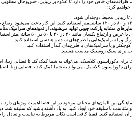
ی، ظرافت‌های خاص خود را دارد تا علاوه بر زیبایی، حس‌وحال مطلوبی ر
 خواهیم کرد:
د تا زیبایی محیط دوچندان شود.
فاده کنید. این کار باعث می‌شود ارتفاع دیوار بلندتر به نظر برسد.
بزرگ و یا سرامیک‌هایی با طرح‌های ساده و هندسی استفاده کنید.
 کوچکتر و یا سرامیک‌های با طرح‌های گلدار استفاده کنید.
چوب برای سبک روستیک مناسب هستند.
ای دکوراسیون کلاسیک، می‌تواند به شما کمک کند تا فضایی زیبا، اصیل 
هنگی بین المان‌های مختلف موجود در این فضا اهمیت ویژه‌ای دارد. با
 و متناسب با سلیقه خود ایجاد کنید. به یاد داشته باشید که سلیقه ش
ید از آن استفاده کنید. فقط کافی است نکات مربوط به تناسب و تعادل را 