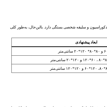
 دکوراسیون و سلیقه شخصی بستگی دارد. بااین‌حال، به‌طور کلی
ابعاد پیشنهادی