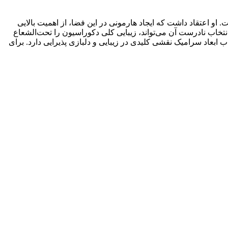
 او اعتقاد داشت که ایجاد هارمونی در این فضا، از اهمیت بالایی
خاب نادرست آن می‌تواند، زیبایی کلی دکوراسیون را تحت‌الشعاع
خاب ابعاد سرامیک نقشی کلیدی در زیبایی و دلبازی پذیرایی دارد. برای