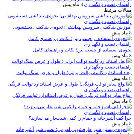
راهنمای نصب و نگهداری
8 ماه پیش
مقالات مرتبط
راهنمای نصب و نگهداری
آموزش بندکشی سرویس بهداشتی؛ نحوه‌ی بندکشی دستشویی
8 ماه پیش
راهنمای نصب و نگهداری
نحوه‌ی استفاده از چسب بتن؛ نکات و راهنمای کامل
8 ماه پیش
راهنمای نصب و نگهداری
ابعاد استاندارد کاسه توالت ایرانی؛ طول و عرض سنگ توالت
8 ماه پیش
راهنمای نصب و نگهداری
انواع سایز توالت فرنگی؛ طول و عرض استاندارد توالت فرنگی
8 ماه پیش
راهنمای نصب و نگهداری
چرا کف آشپزخانه و حمام را کمی شیب‌دار می‌سازند؟
8 ماه پیش