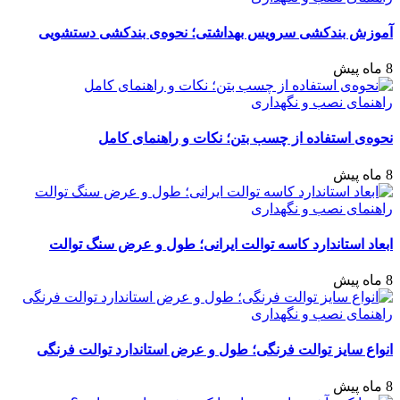
آموزش بندکشی سرویس بهداشتی؛ نحوه‌ی بندکشی دستشویی
8 ماه پیش
راهنمای نصب و نگهداری
نحوه‌ی استفاده از چسب بتن؛ نکات و راهنمای کامل
8 ماه پیش
راهنمای نصب و نگهداری
ابعاد استاندارد کاسه توالت ایرانی؛ طول و عرض سنگ توالت
8 ماه پیش
راهنمای نصب و نگهداری
انواع سایز توالت فرنگی؛ طول و عرض استاندارد توالت فرنگی
8 ماه پیش