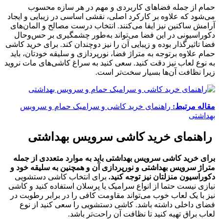
حمام از جمله فضاهای کاربردی و مهم در هر سازه محسوب
می‌شود که علاوه بر کارکرد اصلی، نقشی اساسی در زیبایی و ایجاد
آرامش ساکنین نیز ایفا می‌کنند. انتخاب درست مصالح و المان‌های
دکوراسیونی در این فضا می‌تواند به‌طور چشمگیری بر حس‌وحال
فضا تاثیرگذار بوده و زیبایی آن را نیز دوچندان کند. برای خرید کاشی
حمام علاوه برتوجه به متراژ فضا، نورپردازی و سلیقه خودتان، باید
به نوع لعاب نیز دقت کنید. سعی کنید به سراغ کاشی‌های مات نروید
زیرا نظافت آن‌ها بسیار سخت‌تر است.
مقاله مرتبط:
راهنمای خرید کاشی و سرامیک حمام و سرویس
بهداشتی
راهنمای خرید کاشی سرویس بهداشتی
برای خرید کاشی سرویس بهداشتی باید به موارد متعددی از جمله
متراژ سرویس بهداشتی و نورپردازی آن و همچنین به سلیقه خود و
دکوراسیون منزلتان نیز توجه کنید.
برای انتخاب کاشی دستشویی
نیازی نیست حتما از انواع سرامیک یا پرسلان استفاده کنید و کاشی
نیز با یک لعاب خوب می‌تواند مقاومت کافی را در برابر رطوبت در
فضای داخلی داشته باشد. کاشی دستشویی را سعی کنید از نوع
لعاب براق تهیه کنید تا نظافت آن راحت‌تر باشد.