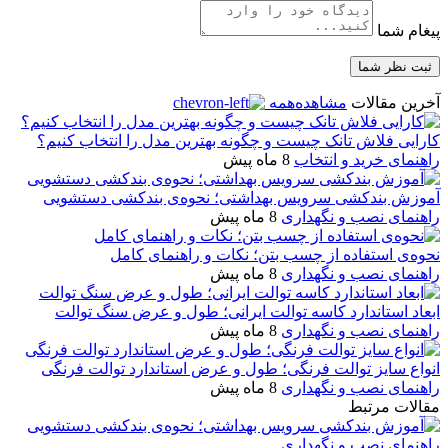
پیغام شما
آخرین مقالات
مشاهده‌همه
کارایی فلاش تانک چیست و چگونه بهترین مدل را انتخاب کنیم؟
راهنمای خرید و انتخاب
8 ماه پیش
آموزش بندکشی سرویس بهداشتی؛ نحوه‌ی بندکشی دستشویی
راهنمای نصب و نگهداری
8 ماه پیش
نحوه‌ی استفاده از چسب بتن؛ نکات و راهنمای کامل
راهنمای نصب و نگهداری
8 ماه پیش
ابعاد استاندارد کاسه توالت ایرانی؛ طول و عرض سنگ توالت
راهنمای نصب و نگهداری
8 ماه پیش
انواع سایز توالت فرنگی؛ طول و عرض استاندارد توالت فرنگی
راهنمای نصب و نگهداری
8 ماه پیش
مقالات مرتبط
راهنمای نصب و نگهداری