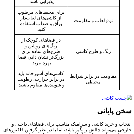
پذیرایی باشد.
برای محیط‌های مرطوب
از کاشی‌های لعاب‌دار
نوع لعاب و مقاومت
براق و ضدآب استفاده
کنید.
در فضاهای کوچک از
رنگ‌های روشن و
رنگ و طرح کاشی
طرح‌های ساده برای
بزرگ‌تر نشان دادن فضا
بهره ببرید.
کاشی‌های آشپزخانه باید
مقاومت در برابر شرایط
در برابر حرارت، رطوبت
محیطی
و شوینده‌ها مقاوم باشند.
سخن پایانی
انتخاب و خرید کاشی و سرامیک مناسب برای فضاهای داخلی و
خارجی می‌تواند چالش‌برانگیز باشد، اما با در نظر گرفتن فاکتورهای