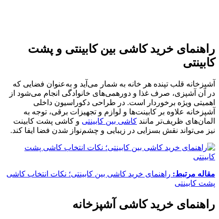
راهنمای خرید کاشی بین کابینتی و پشت
کابینتی
آشپزخانه قلب تپنده هر خانه به شمار می‌آید و به‌عنوان فضایی که
در آن آشپزی، صرف غذا و دورهمی‌های خانوادگی انجام می‌شود از
اهمیتی ویژه برخوردار است. در طراحی دکوراسیون داخلی
آشپزخانه علاوه بر کابینت‌ها و لوازم و تجهیزات برقی، توجه به
المان‌های ظریف‌تر مانند
کاشی بین کابینتی
و کاشی پشت کابینت
نیز می‌تواند نقش بسزایی در زیبایی و چشم‌نواز شدن فضا ایفا کند.
مقاله مرتبط:
راهنمای خرید کاشی بین کابینتی؛ نکات انتخاب کاشی
پشت کابینتی
راهنمای خرید کاشی آشپزخانه