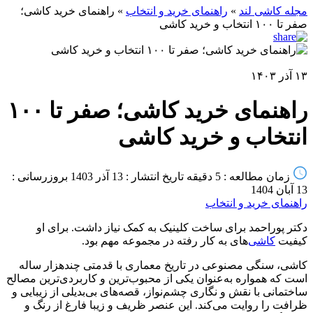
مجله کاشی لند
»
راهنمای خرید و انتخاب
»
راهنمای خرید کاشی؛
صفر تا ۱۰۰ انتخاب و خرید کاشی
۱۳ آذر ۱۴۰۳
راهنمای خرید کاشی؛ صفر تا ۱۰۰
انتخاب و خرید کاشی
زمان مطالعه : 5 دقیقه
تاریخ انتشار : 13 آذر 1403
بروزرسانی :
13 آبان 1404
راهنمای خرید و انتخاب
دکتر پوراحمد برای ساخت کلینیک به کمک نیاز داشت. برای او
کیفیت
کاشی
‌های به کار رفته در مجموعه مهم بود.
کاشی، سنگی مصنوعی در تاریخ معماری با قدمتی چندهزار ساله
است که همواره به‌عنوان یکی از محبوب‌ترین و کاربردی‌ترین مصالح
ساختمانی با نقش و نگاری چشم‌نواز، قصه‌های بی‌بدیلی از زیبایی و
ظرافت را روایت می‌کند. این عنصر ظریف و زیبا فارغ از رنگ و