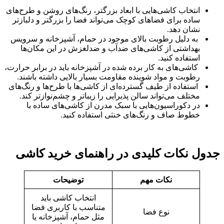
انتخاب کاشی‌هایی با ابعاد بزرگتر، رنگ‌های روشن و طرح‌های
ساده برای فضاهای کوچک می‌تواند فضا را بزرگتر و دلبازتر
نشان دهد.
به دلیل رطوبت بالای موجود در حمام، آشپزخانه و سرویس
بهداشتی از کاشی‌های ضدآب و ضدلغزش در این مکان‌ها
استفاده کنید.
کاشی‌های به کار برده شده در آشپزخانه باید در برابر حرارت،
رطوبت و مواد شوینده مقاومت بسیار بالایی داشته باشند.
استفاده از طیف گسترده‌ای از کاشی‌ها با طرح‌ها و رنگ‌های
مختلف می‌تواند سالن پذیرایی را زیباتر و چشم‌نوازتر کند.
در دکوراسیون‌هایی با سبک مدرن از کاشی‌های ساده با
خطوط صاف و رنگ‌های خنثی استفاده کنید.
جدول نکات کلیدی در راهنمای خرید کاشی
نکات مهم
توضیحات
انتخاب کاشی باید
متناسب با کاربری فضا
نوع فضا
مثل حمام، آشپزخانه یا