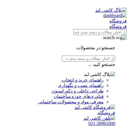
فروشگاه
فروشگاه
جستجو در محصولات
جستجو کنید ...
راهنمای خرید و انتخاب
راهنمای نصب و نگهداری
طراحی داخلی و دکوراسیون
فناوری‌های حوزه ساختمان
معرفی مواد و محصولات ساختمانی
فروشگاه
021-58961000