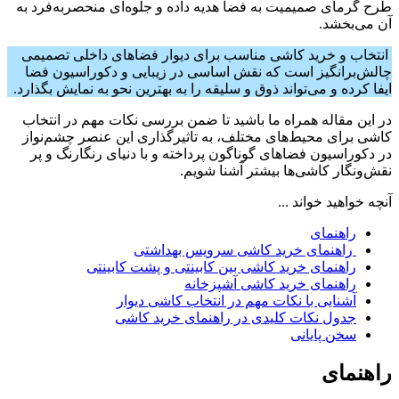
طرح گرمای صمیمیت به فضا هدیه داده و جلوه‌ای منحصربه‌فرد به
آن می‌بخشد.
انتخاب و خرید کاشی مناسب برای دیوار فضاهای داخلی تصمیمی
چالش‌برانگیز است که نقش اساسی در زیبایی و دکوراسیون فضا
ایفا کرده و می‌تواند ذوق و سلیقه را به بهترین نحو به نمایش بگذارد.
در این مقاله همراه ما باشید تا ضمن بررسی نکات مهم در انتخاب
کاشی برای محیط‌های مختلف، به تاثیرگذاری این عنصر چشم‌نواز
در دکوراسیون فضاهای گوناگون پرداخته و با دنیای رنگارنگ و پر
نقش‌ونگار کاشی‌ها بیشتر آشنا شویم.
آنچه خواهید خواند ...
راهنمای
راهنمای خرید کاشی سرویس بهداشتی
راهنمای خرید کاشی بین کابینتی و پشت کابینتی
راهنمای خرید کاشی آشپزخانه
آشنایی با نکات مهم در انتخاب کاشی دیوار
جدول نکات کلیدی در راهنمای خرید کاشی
سخن پایانی
راهنمای