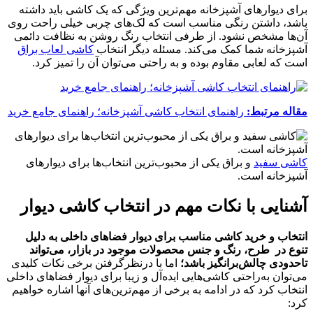
برای دیوارهای آشپزخانه مهم‌ترین ویژگی که یک کاشی باید داشته
باشد، داشتن رنگی مناسب است که لک‌های چربی خیلی راحت روی
آن‌ها مشخص نشود. از طرفی انتخاب رنگ روشن به نظافت دائمی
آشپزخانه شما کمک می‌کند. مسئله دیگر انتخاب
کاشی لعاب براق
است که لعابی مقاوم بوده و به راحتی می‌‌توان آن را تمیز کرد.
مقاله مرتبط:
راهنمای انتخاب کاشی آشپزخانه؛ راهنمای جامع خرید
کاشی سفید
و براق یکی از محبوب‌ترین انتخاب‌ها برای دیوارهای
آشپزخانه است.
آشنایی با نکات مهم در انتخاب کاشی دیوار
انتخاب و خرید کاشی مناسب برای دیوار فضاهای داخلی به دلیل
تنوع در طرح، رنگ و جنس محصولات موجود در بازار، می‌تواند
تاحدودی چالش‌برانگیز باشد؛
اما با درنظرگرفتن برخی نکات کلیدی
می‌توان به‌راحتی کاشی‌هایی ایده‌آل و زیبا برای دیوار فضاهای داخلی
انتخاب کرد که در ادامه به برخی از مهم‌ترین‌های آنها اشاره خواهیم
کرد: