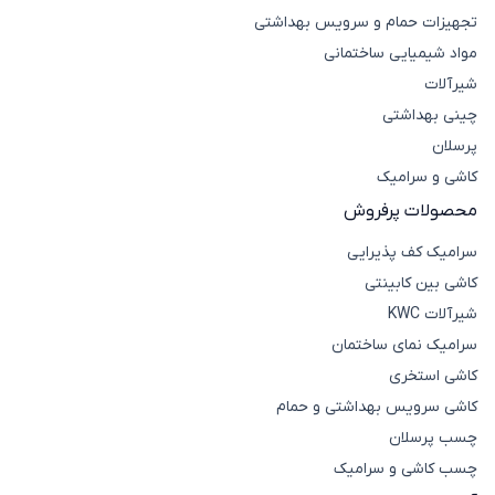
تجهیزات حمام و سرویس بهداشتی
مواد شیمیایی ساختمانی
شیرآلات
چینی بهداشتی
پرسلان
کاشی و سرامیک
محصولات پرفروش
سرامیک کف پذیرایی
کاشی بین کابینتی
شیرآلات KWC
سرامیک نمای ساختمان
کاشی استخری
کاشی سرویس بهداشتی و حمام
چسب پرسلان
چسب کاشی و سرامیک