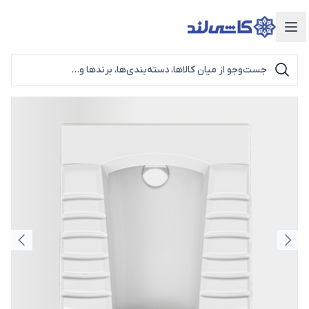
دسته‌بندی محصولات
اسلاید قبلی
اسلای