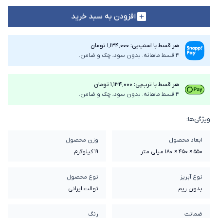
افزودن به سبد خرید
هر قسط با اسنپ‌پی: ۱٬۱۳۴٬۰۰۰ تومان
4 قسط ماهانه. بدون سود، چک و ضامن.
هر قسط با ترب‌پی: ۱٬۱۳۴٬۰۰۰ تومان
4 قسط ماهانه. بدون سود، چک و ضامن.
ویژگی‌ها:
ابعاد محصول
وزن محصول
550 × 450 × 180 میلی متر
19 کیلوگرم
نوع آبریز
نوع محصول
بدون ریم
توالت ایرانی
ضمانت
رنگ