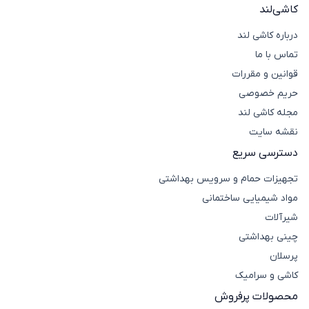
کاشی‌لند
درباره کاشی لند
تماس با ما
قوانین و مقررات
حریم خصوصی
مجله کاشی لند
نقشه سایت
دسترسی سریع
تجهیزات حمام و سرویس بهداشتی
مواد شیمیایی ساختمانی
شیرآلات
چینی بهداشتی
پرسلان
کاشی و سرامیک
محصولات پرفروش