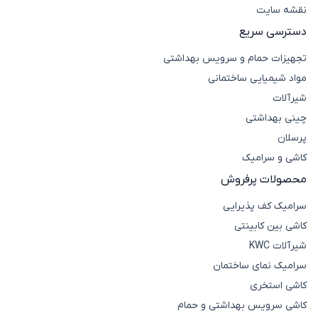
نقشه سایت
دسترسی سریع
تجهیزات حمام و سرویس بهداشتی
مواد شیمیایی ساختمانی
شیرآلات
چینی بهداشتی
پرسلان
کاشی و سرامیک
محصولات پرفروش
سرامیک کف پذیرایی
کاشی بین کابینتی
شیرآلات KWC
سرامیک نمای ساختمان
کاشی استخری
کاشی سرویس بهداشتی و حمام