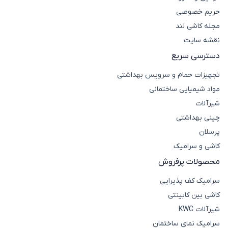
حریم خصوصی
مجله کاشی لند
نقشه سایت
دسترسی سریع
تجهیزات حمام و سرویس بهداشتی
مواد شیمیایی ساختمانی
شیرآلات
چینی بهداشتی
پرسلان
کاشی و سرامیک
محصولات پرفروش
سرامیک کف پذیرایی
کاشی بین کابینتی
شیرآلات KWC
سرامیک نمای ساختمان