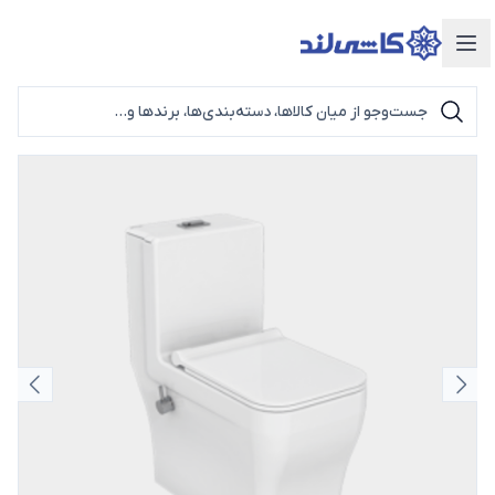
دسته‌بندی محصولات
اسلاید قبلی
اسلای