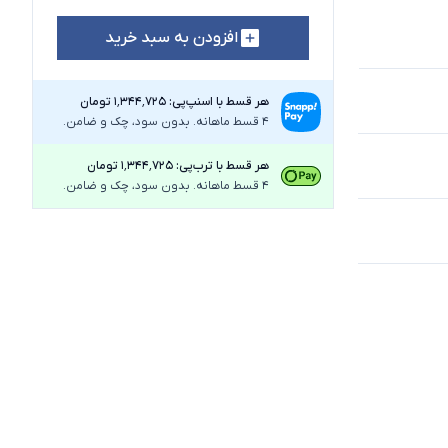
افزودن به سبد خرید
هر قسط با اسنپ‌پی: ۱٬۳۴۴٬۷۲۵ تومان
4 قسط ماهانه. بدون سود، چک و ضامن.
هر قسط با ترب‌پی: ۱٬۳۴۴٬۷۲۵ تومان
4 قسط ماهانه. بدون سود، چک و ضامن.