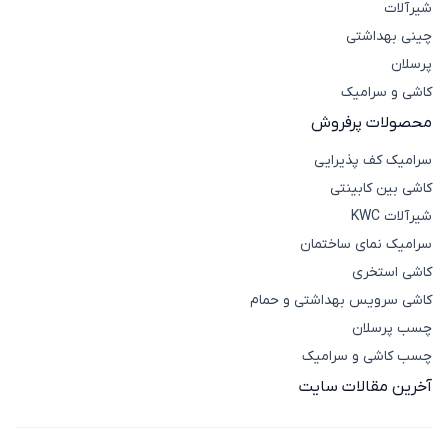
شیرآلات
چینی بهداشتی
پرسلان
کاشی و سرامیک
محصولات پرفروش
سرامیک کف پذیرایی
کاشی بین کابینتی
شیرآلات KWC
سرامیک نمای ساختمان
کاشی استخری
کاشی سرویس بهداشتی و حمام
چسب پرسلان
چسب کاشی و سرامیک
آخرین مقالات سایت