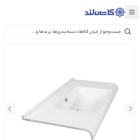
دسته‌بندی محصولات
اسلاید قبلی
اسلای