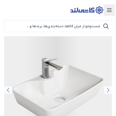
دسته‌بندی محصولات
اسلاید قبلی
اسلای