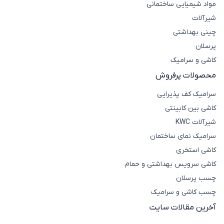
مواد شیمیایی ساختمانی
شیرآلات
چینی بهداشتی
پرسلان
کاشی و سرامیک
محصولات پرفروش
سرامیک کف پذیرایی
کاشی بین کابینتی
شیرآلات KWC
سرامیک نمای ساختمان
کاشی استخری
کاشی سرویس بهداشتی و حمام
چسب پرسلان
چسب کاشی و سرامیک
آخرین مقالات سایت