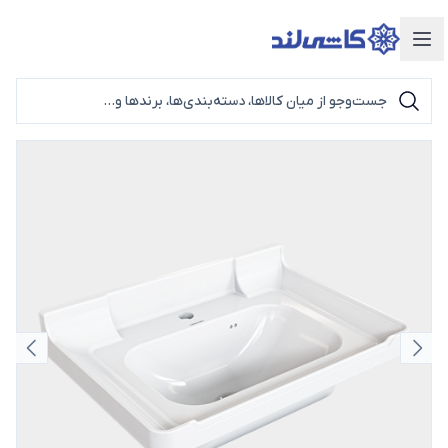
دسته‌بندی محصولات
اسلاید قبلی
اسلای