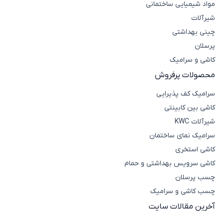
مواد شیمیایی ساختمانی
شیرآلات
چینی بهداشتی
پرسلان
کاشی و سرامیک
محصولات پرفروش
سرامیک کف پذیرایی
کاشی بین کابینتی
شیرآلات KWC
سرامیک نمای ساختمان
کاشی استخری
کاشی سرویس بهداشتی و حمام
چسب پرسلان
چسب کاشی و سرامیک
آخرین مقالات سایت