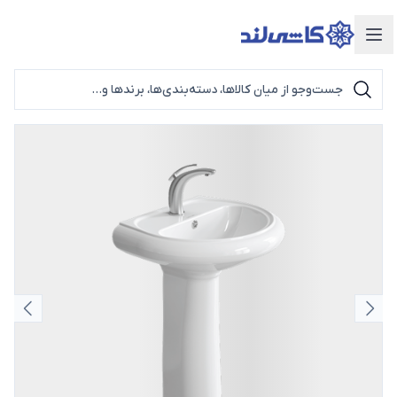
دسته‌بندی محصولات
اسلاید قبلی
اسلای