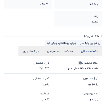
پایه دار
3 سال
رنگ
سفید
دسته‌بندی‌ها
روشویی پایه دار
چینی بهداشتی چینی کرد
مشخصات فنی
مشخصات بسته‌بندی
دیدگاه کاربران
ابعاد محصول
وزن محصول
560 × 490 × 840 میلی‌ متر
25 کیلوگرم
نوع محصول
نحوه استقرار
روشویی
زمین
نوع روشویی
ضمانت
پایه دار
3 سال