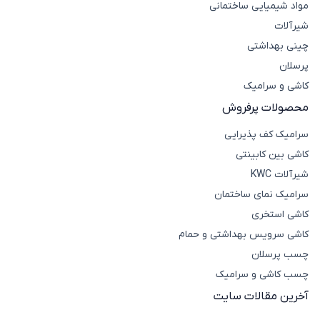
مواد شیمیایی ساختمانی
شیرآلات
چینی بهداشتی
پرسلان
کاشی و سرامیک
محصولات پرفروش
سرامیک کف پذیرایی
کاشی بین کابینتی
شیرآلات KWC
سرامیک نمای ساختمان
کاشی استخری
کاشی سرویس بهداشتی و حمام
چسب پرسلان
چسب کاشی و سرامیک
آخرین مقالات سایت