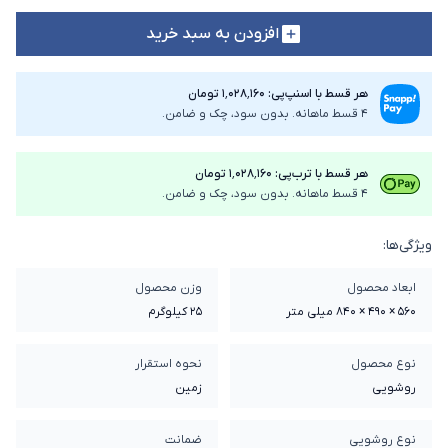
افزودن به سبد خرید
هر قسط با اسنپ‌پی: ۱٬۰۲۸٬۱۶۰ تومان
4 قسط ماهانه. بدون سود، چک و ضامن.
هر قسط با ترب‌پی: ۱٬۰۲۸٬۱۶۰ تومان
4 قسط ماهانه. بدون سود، چک و ضامن.
ویژگی‌ها:
ابعاد محصول
وزن محصول
560 × 490 × 840 میلی‌ متر
25 کیلوگرم
نوع محصول
نحوه استقرار
روشویی
زمین
نوع روشویی
ضمانت