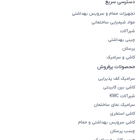
دسترسی سریع
تجهیزات حمام و سرویس بهداشتی
مواد شیمیایی ساختمانی
شیرآلات
چینی بهداشتی
پرسلان
کاشی و سرامیک
محصولات پرفروش
سرامیک کف پذیرایی
کاشی بین کابینتی
شیرآلات KWC
سرامیک نمای ساختمان
کاشی استخری
کاشی سرویس بهداشتی و حمام
چسب پرسلان
چسب کاشی و سرامیک