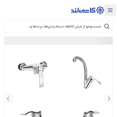
دسته‌بندی محصولات
اسلاید قبلی
اسلای