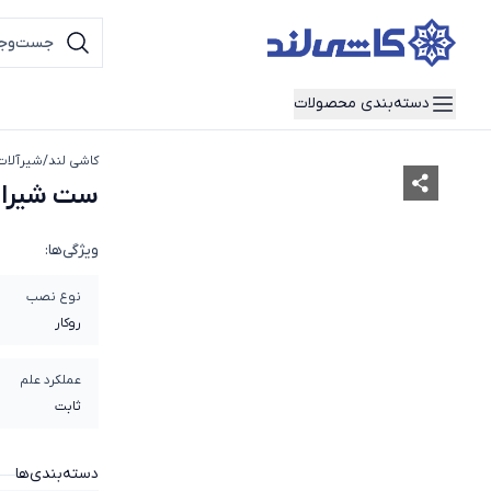
دسته‌بندی محصولات
کاشی لند
/
شیرآلات
ست شیرال
ویژگی‌ها:
نوع نصب
روکار
عملکرد علم
ثابت
دسته‌بندی‌ها