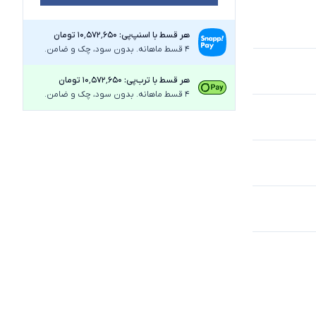
هر قسط با اسنپ‌پی: ۱۰٬۵۷۲٬۶۵۰ تومان
4 قسط ماهانه. بدون سود، چک و ضامن.
هر قسط با ترب‌پی: ۱۰٬۵۷۲٬۶۵۰ تومان
4 قسط ماهانه. بدون سود، چک و ضامن.