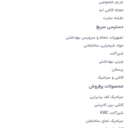
حریم خصوصی
مجله کاشی لند
نقشه سایت
دسترسی سریع
تجهیزات حمام و سرویس بهداشتی
مواد شیمیایی ساختمانی
شیرآلات
چینی بهداشتی
پرسلان
کاشی و سرامیک
محصولات پرفروش
سرامیک کف پذیرایی
کاشی بین کابینتی
شیرآلات KWC
سرامیک نمای ساختمان