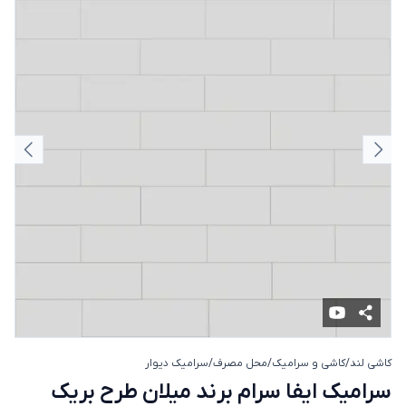
اسلاید قبلی
اسلای
کاشی لند
/
کاشی و سرامیک
/
محل مصرف
/
سرامیک دیوار
سرامیک ایفا سرام برند میلان طرح بریک مونو
سرامیک ایفا سرام برند میلان طرح بریک