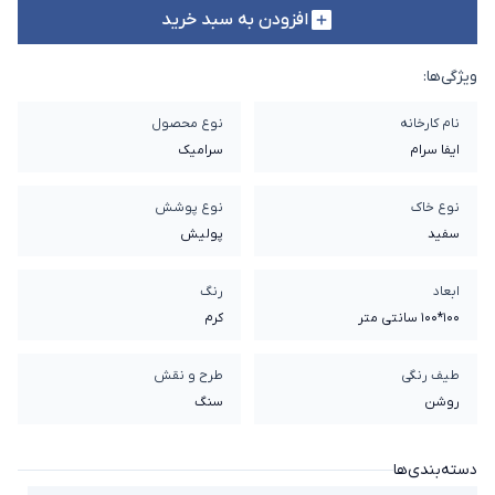
افزودن به سبد خرید
ویژگی‌ها:
نام کارخانه
نوع محصول
ایفا سرام
سرامیک
نوع خاک
نوع پوشش
سفيد
پولیش
ابعاد
رنگ
100*100 سانتی متر
کرم
طیف رنگی
طرح و نقش
روشن
سنگ
دسته‌بندی‌ها