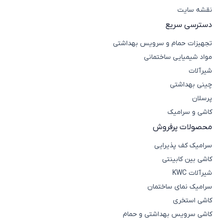
نقشه سایت
دسترسی سریع
تجهیزات حمام و سرویس بهداشتی
مواد شیمیایی ساختمانی
شیرآلات
چینی بهداشتی
پرسلان
کاشی و سرامیک
محصولات پرفروش
سرامیک کف پذیرایی
کاشی بین کابینتی
شیرآلات KWC
سرامیک نمای ساختمان
کاشی استخری
کاشی سرویس بهداشتی و حمام