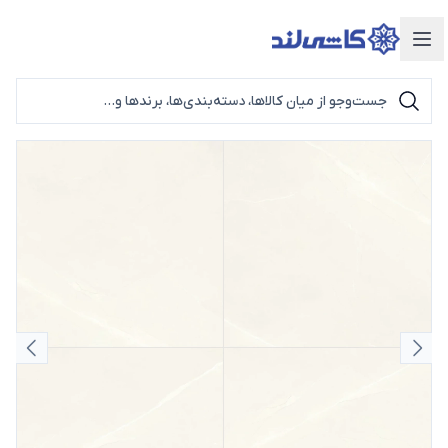
دسته‌بندی محصولات
اسلاید قبلی
اسلای