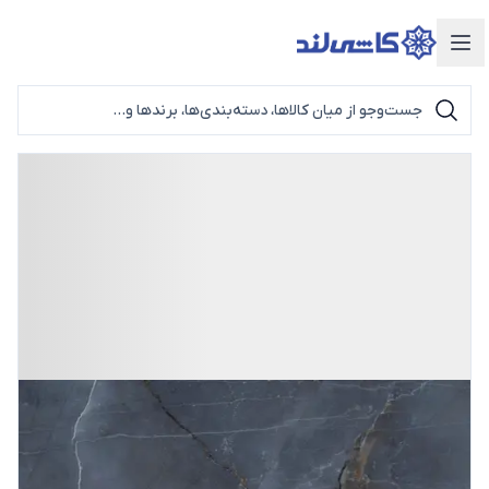
دسته‌بندی محصولات