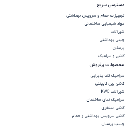
دسترسی سریع
تجهیزات حمام و سرویس بهداشتی
مواد شیمیایی ساختمانی
شیرآلات
چینی بهداشتی
پرسلان
کاشی و سرامیک
محصولات پرفروش
سرامیک کف پذیرایی
کاشی بین کابینتی
شیرآلات KWC
سرامیک نمای ساختمان
کاشی استخری
کاشی سرویس بهداشتی و حمام
چسب پرسلان