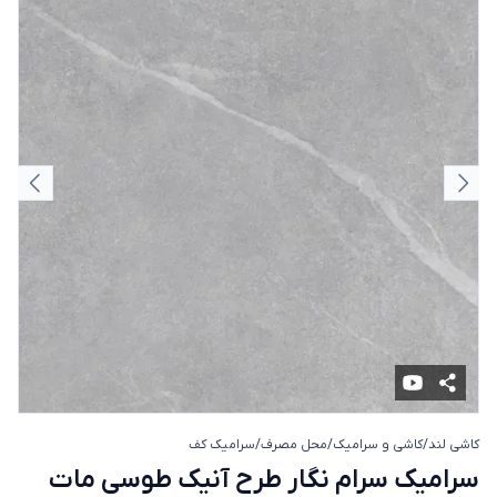
اسلاید قبلی
اسلای
کاشی لند
/
کاشی و سرامیک
/
محل مصرف
/
سرامیک کف
سرامیک سرام نگار طرح آنیک طوسی ما
سرامیک سرام نگار طرح آنیک طوسی مات