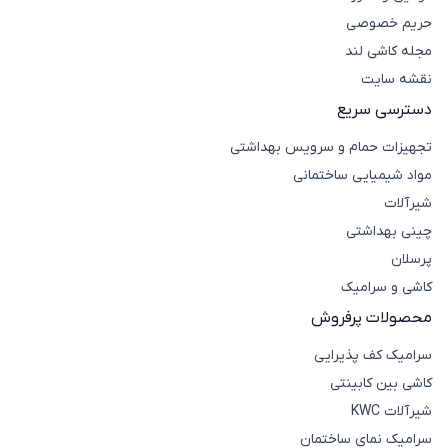
حریم خصوصی
مجله کاشی لند
نقشه سایت
دسترسی سریع
تجهیزات حمام و سرویس بهداشتی
مواد شیمیایی ساختمانی
شیرآلات
چینی بهداشتی
پرسلان
کاشی و سرامیک
محصولات پرفروش
سرامیک کف پذیرایی
کاشی بین کابینتی
شیرآلات KWC
سرامیک نمای ساختمان