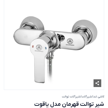
کاشی لند
/
شیرآلات
/
شیرآلات توالت
شیر توالت قهرمان مدل یاقوت
شیر توالت قهرمان مدل یاقوت