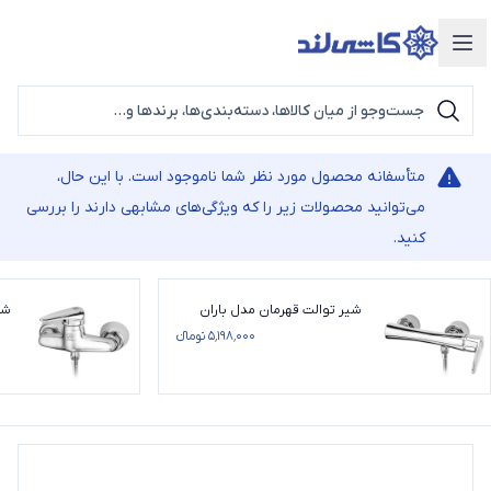
دسته‌بندی محصولات
متأسفانه محصول مورد نظر شما ناموجود است. با این حال،
می‌توانید محصولات زیر را که ویژگی‌های مشابهی دارند را بررسی
کنید.
شیر توالت قهرمان مدل باران
شی
۵٬۱۹۸٬۰۰۰ تومانء