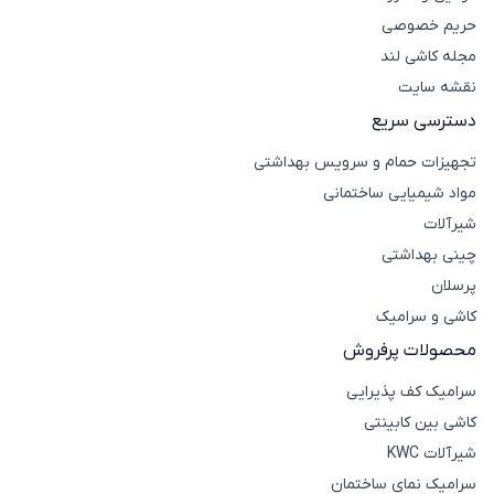
حریم خصوصی
مجله کاشی لند
نقشه سایت
دسترسی سریع
تجهیزات حمام و سرویس بهداشتی
مواد شیمیایی ساختمانی
شیرآلات
چینی بهداشتی
پرسلان
کاشی و سرامیک
محصولات پرفروش
سرامیک کف پذیرایی
کاشی بین کابینتی
شیرآلات KWC
سرامیک نمای ساختمان