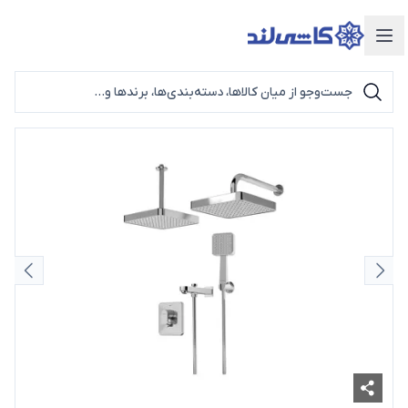
دسته‌بندی محصولات
اسلاید قبلی
اسلای