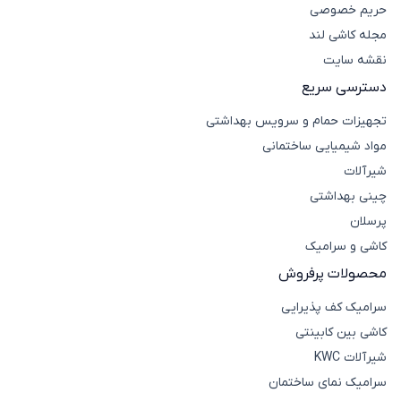
حریم خصوصی
مجله کاشی لند
نقشه سایت
دسترسی سریع
تجهیزات حمام و سرویس بهداشتی
مواد شیمیایی ساختمانی
شیرآلات
چینی بهداشتی
پرسلان
کاشی و سرامیک
محصولات پرفروش
سرامیک کف پذیرایی
کاشی بین کابینتی
شیرآلات KWC
سرامیک نمای ساختمان