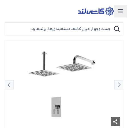
دسته‌بندی محصولات
اسلاید قبلی
اسلای