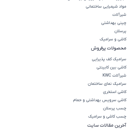
مواد شیمیایی ساختمانی
شیرآلات
چینی بهداشتی
پرسلان
کاشی و سرامیک
محصولات پرفروش
سرامیک کف پذیرایی
کاشی بین کابینتی
شیرآلات KWC
سرامیک نمای ساختمان
کاشی استخری
کاشی سرویس بهداشتی و حمام
چسب پرسلان
چسب کاشی و سرامیک
آخرین مقالات سایت