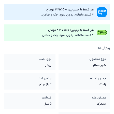
هر قسط با اسنپ‌پی: ۴٬۲۱۷٬۵۰۰ تومان
4 قسط ماهانه. بدون سود، چک و ضامن.
هر قسط با ترب‌پی: ۴٬۲۱۷٬۵۰۰ تومان
4 قسط ماهانه. بدون سود، چک و ضامن.
ویژگی‌ها:
نوع محصول
نوع نصب
شیر حمام
روکار
جنس دسته
جنس تنه
زاماک
آلیاژ برنج
عملکرد علم
ضمانت
متحرک
5 سال