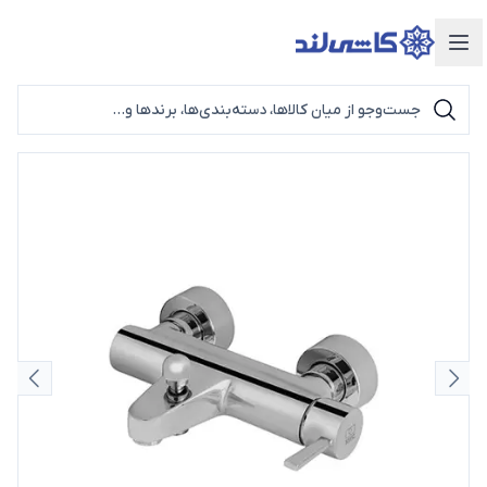
دسته‌بندی محصولات
اسلاید قبلی
اسلای