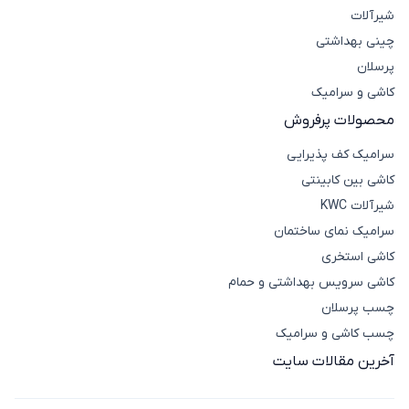
شیرآلات
چینی بهداشتی
پرسلان
کاشی و سرامیک
محصولات پرفروش
سرامیک کف پذیرایی
کاشی بین کابینتی
شیرآلات KWC
سرامیک نمای ساختمان
کاشی استخری
کاشی سرویس بهداشتی و حمام
چسب پرسلان
چسب کاشی و سرامیک
آخرین مقالات سایت