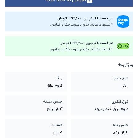
هر قسط با اسنپ‌پی: ۱٬۳۴۱٬۶۰۰ تومان
4 قسط ماهانه. بدون سود، چک و ضامن.
هر قسط با ترب‌پی: ۱٬۳۴۱٬۶۰۰ تومان
4 قسط ماهانه. بدون سود، چک و ضامن.
ویژگی‌ها:
نوع نصب
رنگ
روکار
کروم براق
نوع آبکاری
جنس دسته
کروم براق: نیکل کروم
آلیاژ برنج
جنس تنه
ضمانت
آلیاژ برنج
5 سال