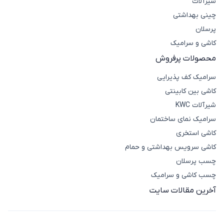
شیرآلات
چینی بهداشتی
پرسلان
کاشی و سرامیک
محصولات پرفروش
سرامیک کف پذیرایی
کاشی بین کابینتی
شیرآلات KWC
سرامیک نمای ساختمان
کاشی استخری
کاشی سرویس بهداشتی و حمام
چسب پرسلان
چسب کاشی و سرامیک
آخرین مقالات سایت