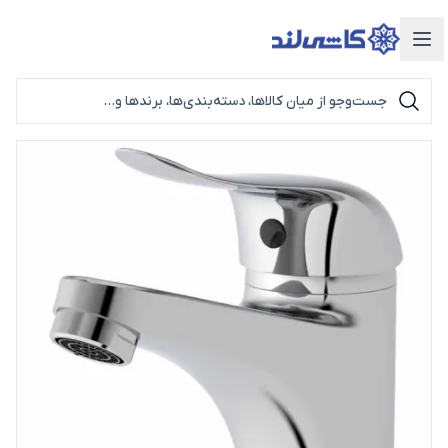
دسته‌بندی محصولات