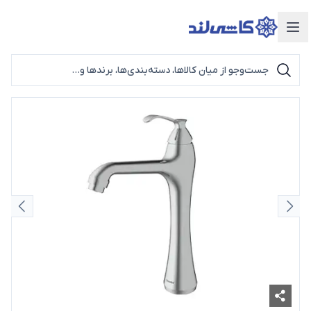
دسته‌بندی محصولات
اسلاید قبلی
اسلای