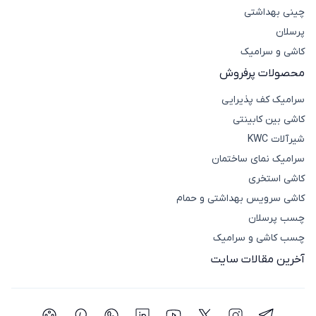
چینی بهداشتی
پرسلان
کاشی و سرامیک
محصولات پرفروش
سرامیک کف پذیرایی
کاشی بین کابینتی
شیرآلات KWC
سرامیک نمای ساختمان
کاشی استخری
کاشی سرویس بهداشتی و حمام
چسب پرسلان
چسب کاشی و سرامیک
آخرین مقالات سایت