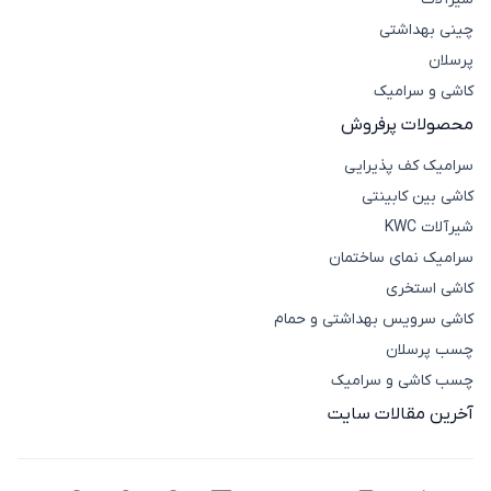
چینی بهداشتی
پرسلان
کاشی و سرامیک
محصولات پرفروش
سرامیک کف پذیرایی
کاشی بین کابینتی
شیرآلات KWC
سرامیک نمای ساختمان
کاشی استخری
کاشی سرویس بهداشتی و حمام
چسب پرسلان
چسب کاشی و سرامیک
آخرین مقالات سایت