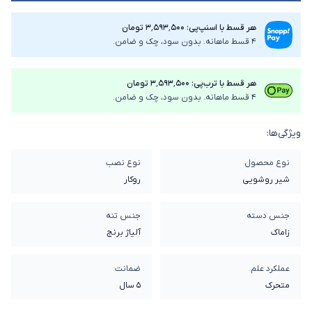
هر قسط با اسنپ‌پی: ۳٬۵۹۳٬۵۰۰ تومان
4 قسط ماهانه. بدون سود، چک و ضامن.
هر قسط با ترب‌پی: ۳٬۵۹۳٬۵۰۰ تومان
4 قسط ماهانه. بدون سود، چک و ضامن.
ویژگی‌ها:
نوع محصول
نوع نصب
شیر روشویی
روکار
جنس دسته
جنس تنه
زاماک
آلیاژ برنج
عملکرد علم
ضمانت
متحرک
5 سال