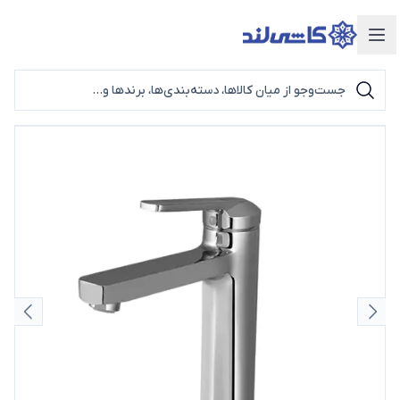
دسته‌بندی محصولات
اسلاید قبلی
اسلای