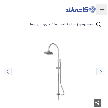
دسته‌بندی محصولات
اسلاید قبلی
اسلای