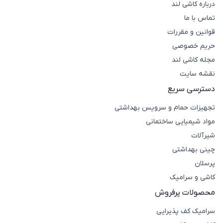
درباره کاشی لند
تماس با ما
قوانین و مقررات
حریم خصوصی
مجله کاشی لند
نقشه سایت
دسترسی سریع
تجهیزات حمام و سرویس بهداشتی
مواد شیمیایی ساختمانی
شیرآلات
چینی بهداشتی
پرسلان
کاشی و سرامیک
محصولات پرفروش
سرامیک کف پذیرایی